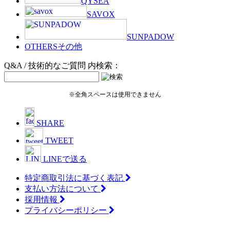
QYSEA
SAVOX
SUNPADOW
OTHERS
その他
Q&A / 技術的なご質問 内検索：
※全角スペースは使用できません
SHARE
TWEET
LINEで送る
特定商取引法に基づく表記
支払い方法について
採用情報
プライバシーポリシー