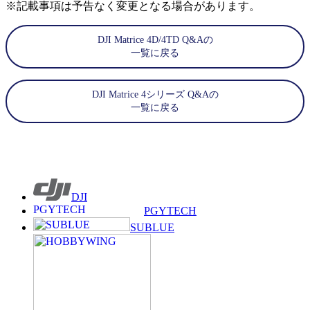
※記載事項は予告なく変更となる場合があります。
DJI Matrice 4D/4TD Q&Aの
一覧に戻る
DJI Matrice 4シリーズ Q&Aの
一覧に戻る
DJI
PGYTECH
SUBLUE