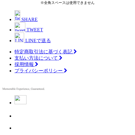
※全角スペースは使用できません
SHARE
TWEET
LINEで送る
特定商取引法に基づく表記
支払い方法について
採用情報
プライバシーポリシー