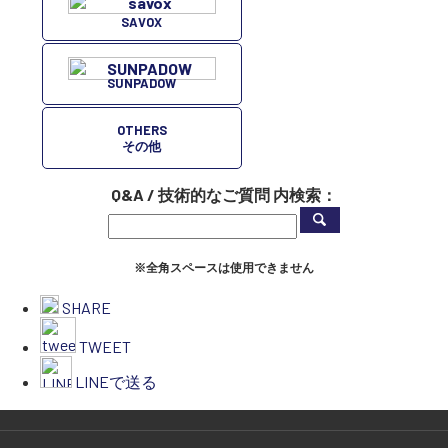
SAVOX
SUNPADOW
OTHERS
その他
Q&A / 技術的なご質問 内検索：
※全角スペースは使用できません
SHARE
TWEET
LINEで送る