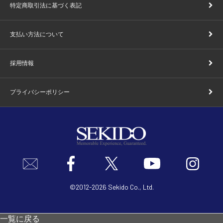
特定商取引法に基づく表記
支払い方法について
採用情報
プライバシーポリシー
©2012
-
2026 Sekido Co., Ltd.
一覧に戻る