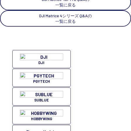
一覧に戻る
DJI Matrice 4シリーズ Q&Aの
一覧に戻る
DJI
PGYTECH
SUBLUE
HOBBYWING