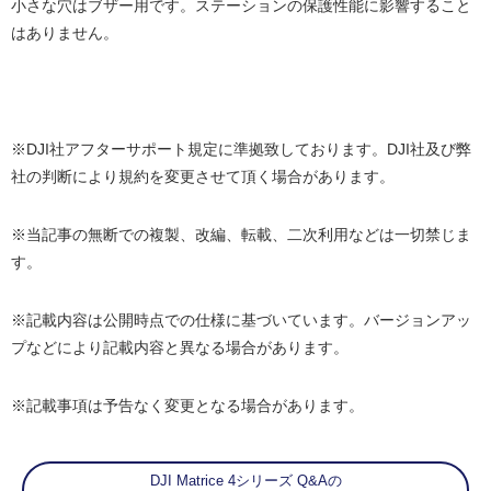
小さな穴はブザー用です。ステーションの保護性能に影響すること
はありません。
※DJI社アフターサポート規定に準拠致しております。DJI社及び弊
社の判断により規約を変更させて頂く場合があります。
※当記事の無断での複製、改編、転載、二次利用などは一切禁じま
す。
※記載内容は公開時点での仕様に基づいています。バージョンアッ
プなどにより記載内容と異なる場合があります。
※記載事項は予告なく変更となる場合があります。
DJI Matrice 4シリーズ Q&Aの