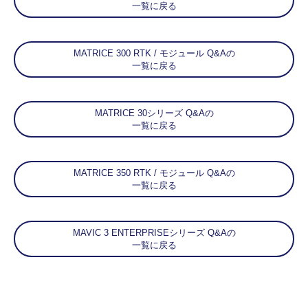
一覧に戻る
MATRICE 300 RTK / モジュール Q&Aの
一覧に戻る
MATRICE 30シリーズ Q&Aの
一覧に戻る
MATRICE 350 RTK / モジュール Q&Aの
一覧に戻る
MAVIC 3 ENTERPRISEシリーズ Q&Aの
一覧に戻る