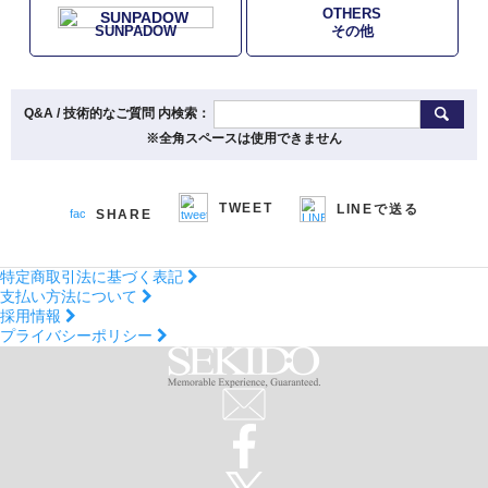
OTHERS
SUNPADOW
その他
Q&A / 技術的なご質問 内検索：
※全角スペースは使用できません
TWEET
LINEで送る
SHARE
特定商取引法に基づく表記
支払い方法について
採用情報
プライバシーポリシー