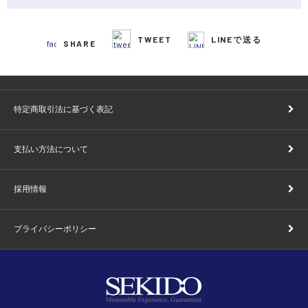
TWEET
LINEで送る
SHARE
特定商取引法に基づく表記
支払い方法について
採用情報
プライバシーポリシー