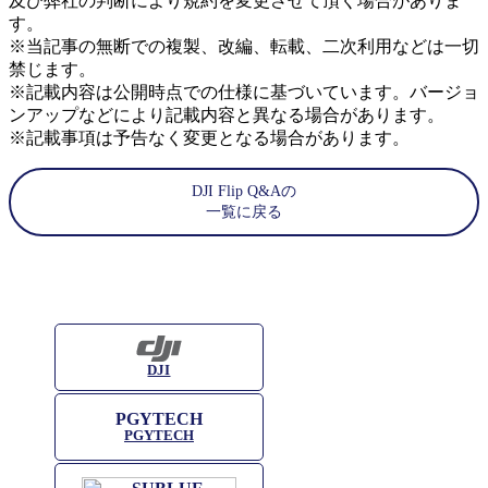
及び弊社の判断により規約を変更させて頂く場合がありま
す。
※当記事の無断での複製、改編、転載、二次利用などは一切
禁じます。
※記載内容は公開時点での仕様に基づいています。バージョ
ンアップなどにより記載内容と異なる場合があります。
※記載事項は予告なく変更となる場合があります。
DJI Flip Q&Aの
一覧に戻る
DJI
PGYTECH