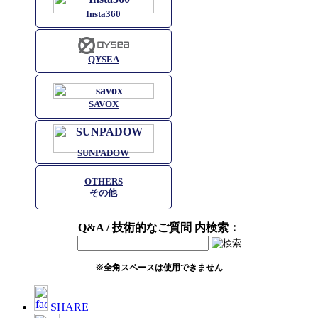
Insta360
QYSEA
SAVOX
SUNPADOW
OTHERS
その他
Q&A / 技術的なご質問 内検索：
※全角スペースは使用できません
SHARE