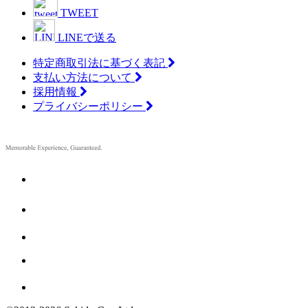
TWEET
LINEで送る
特定商取引法に基づく表記
支払い方法について
採用情報
プライバシーポリシー