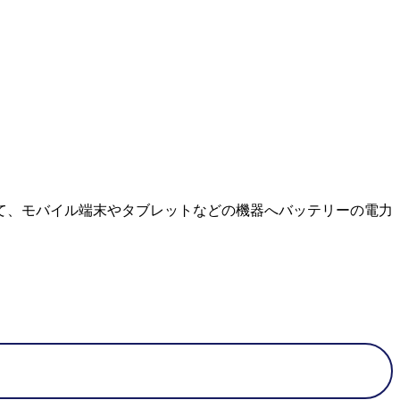
て、モバイル端末やタブレットなどの機器へバッテリーの電力