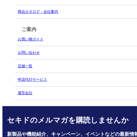
商品カタログ・会社案内
ご案内
お買い物ガイド
お問い合わせ
店舗一覧
申請代行サービス
運営会社
セキドのメルマガを購読しませんか
新製品や機能紹介、キャンペーン、イベントなどの最新情