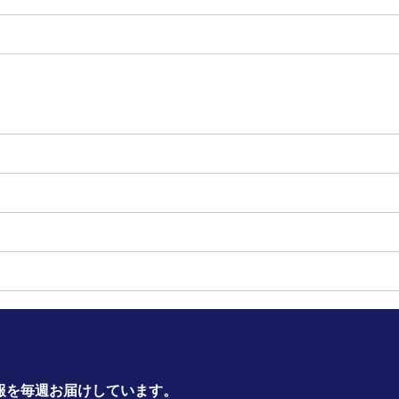
報を毎週お届けしています。