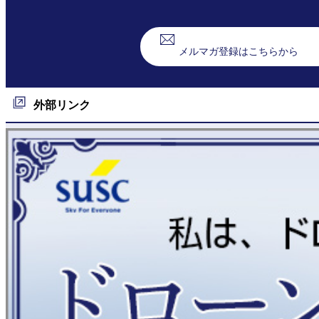
メルマガ登録はこちらから
外部リンク