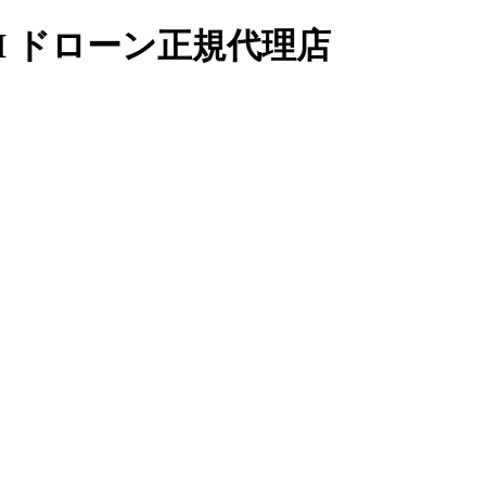
I ドローン正規代理店