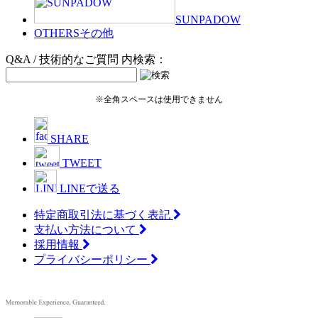
SUNPADOW
OTHERS
その他
Q&A / 技術的なご質問 内検索：
※全角スペースは使用できません
SHARE
TWEET
LINEで送る
特定商取引法に基づく表記
支払い方法について
採用情報
プライバシーポリシー