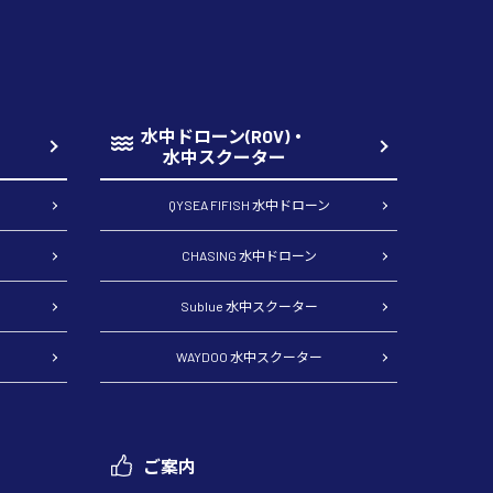
水中ドローン(ROV)・
水中スクーター
QYSEA FIFISH 水中ドローン
CHASING 水中ドローン
Sublue 水中スクーター
WAYDOO 水中スクーター
ご案内