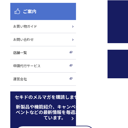
ご案内
お買い物ガイド
お問い合わせ
店舗一覧
申請代行サービス
運営会社
セキドのメルマガを購読しませんか
新製品や機能紹介、キャンペーン、イ
ベントなどの最新情報を毎週お届けし
ています。