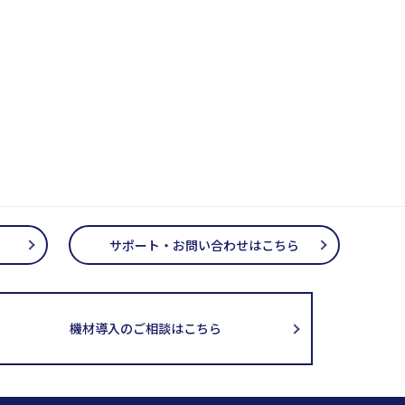
サポート・お問い合わせはこちら
機材導入のご相談はこちら