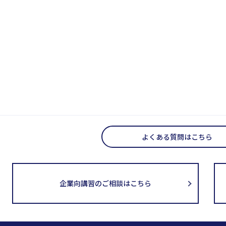
よくある質問はこちら
企業向講習のご相談はこちら