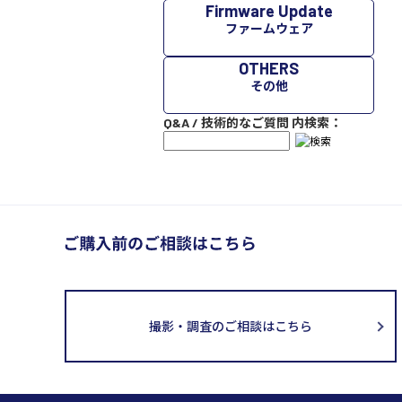
Firmware Update
ファームウェア
OTHERS
その他
Q&A / 技術的なご質問 内検索：
撮影・調査のご相談はこちら