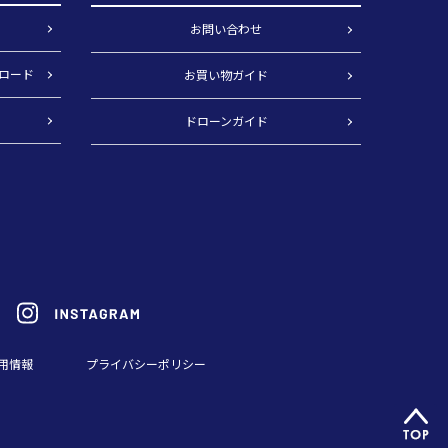
）
お問い合わせ
ロード
お買い物ガイド
ドローンガイド
用情報
プライバシーポリシー