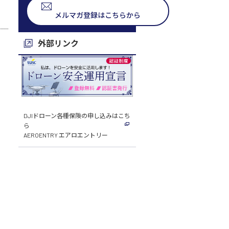
メルマガ登録はこちらから
外部リンク
DJIドローン各種保険の申し込みはこち
ら
AEROENTRY エアロエントリー