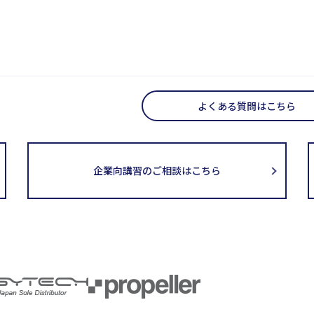
よくある質問はこちら
企業向講習のご相談はこちら