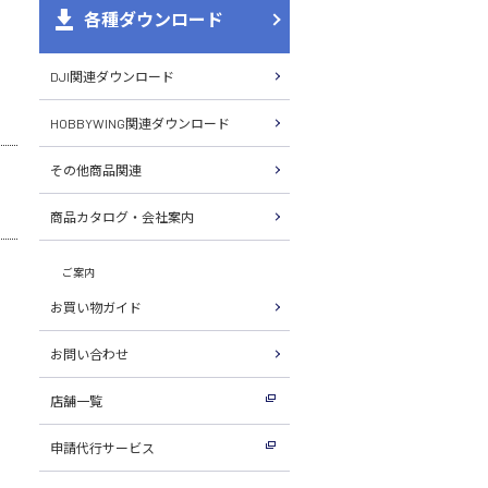
各種ダウンロード
DJI関連ダウンロード
HOBBYWING関連ダウンロード
その他商品関連
商品カタログ・会社案内
ご案内
お買い物ガイド
お問い合わせ
店舗一覧
申請代行サービス