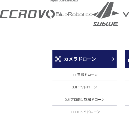
カメラドローン
DJI 空撮ドローン
DJI FPVドローン
DJI プロ向け空撮ドローン
TELLO トイドローン