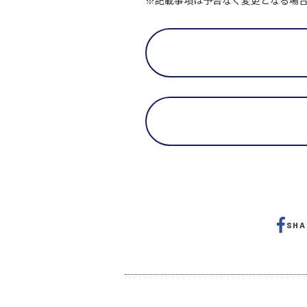
※記載事項は予告なく変更となる場
SHA