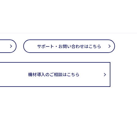
サポート・お問い合わせはこちら
機材導入のご相談はこちら