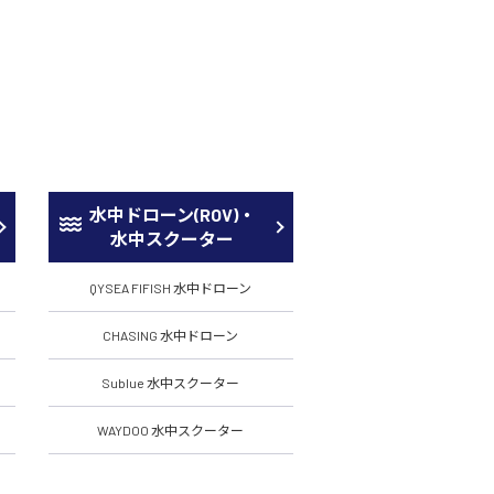
水中ドローン(ROV)・
水中スクーター
QYSEA FIFISH 水中ドローン
CHASING 水中ドローン
Sublue 水中スクーター
WAYDOO 水中スクーター