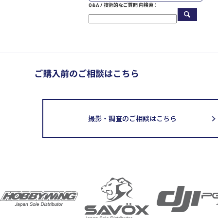
Q&A / 技術的なご質問 内検索：
撮影・調査のご相談はこちら
取扱メーカー