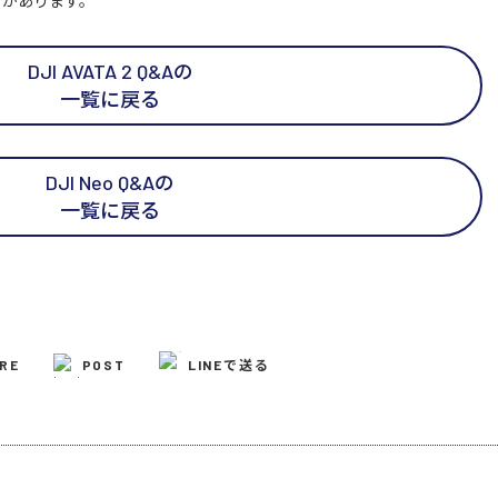
合があります。
DJI AVATA 2 Q&Aの
一覧に戻る
DJI Neo Q&Aの
一覧に戻る
RE
POST
LINEで送る