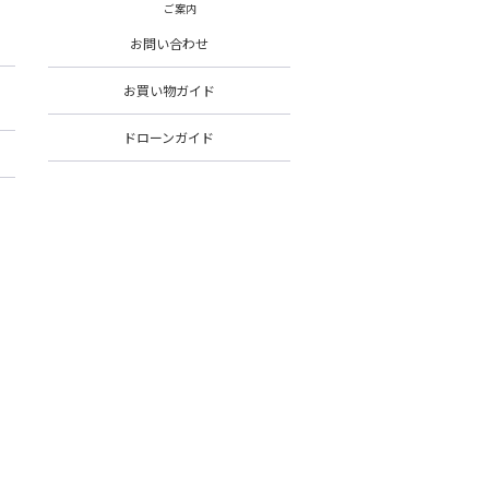
ご案内
お問い合わせ
お買い物ガイド
ドローンガイド