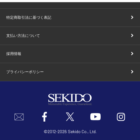
特定商取引法に基づく表記
支払い方法について
採用情報
プライバシーポリシー
©2012
-
2026 Sekido Co., Ltd.