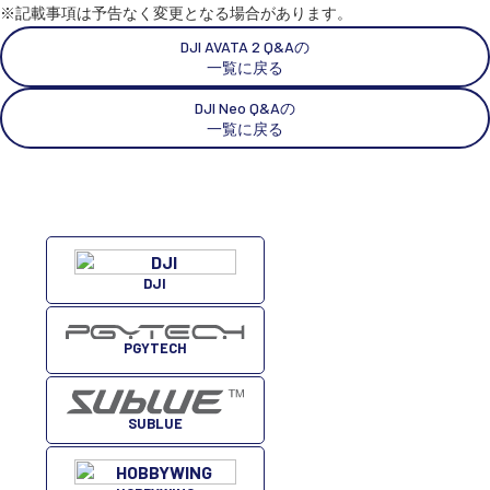
※記載事項は予告なく変更となる場合があります。
DJI AVATA 2 Q&Aの
一覧に戻る
DJI Neo Q&Aの
一覧に戻る
DJI
PGYTECH
SUBLUE