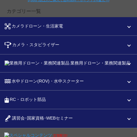
カテゴリー一覧
カメラドローン・生活家電
カメラ・スタビライザー
業務用ドローン・業務関連製品
水中ドローン(ROV)・水中スクーター
RC・ロボット部品
講習会･国家資格･WEBセミナー
スペシャルコンテンツ
定期配信!