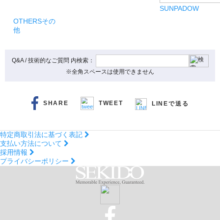
SUNPADOW
OTHERS
その
他
Q&A / 技術的なご質問 内検索：
※全角スペースは使用できません
SHARE
TWEET
LINEで送る
特定商取引法に基づく表記
支払い方法について
採用情報
プライバシーポリシー