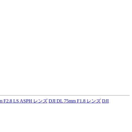
mm F2.8 LS ASPH レンズ
DJI DL 75mm F1.8 レンズ
DJI