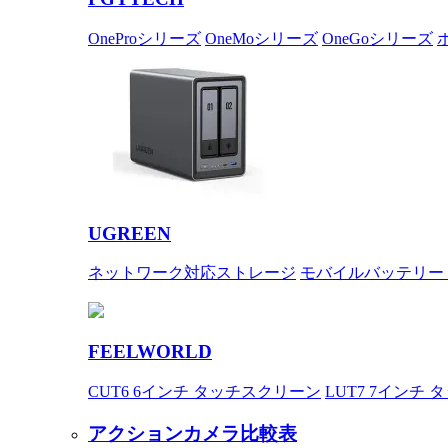
OneProシリーズ
OneMoシリーズ
OneGoシリーズ
UGREEN
ネットワーク対応ストレージ
モバイルバッテリー
FEELWORLD
CUT6 6インチ タッチスクリーン
LUT7 7インチ
アクションカメラ比較表