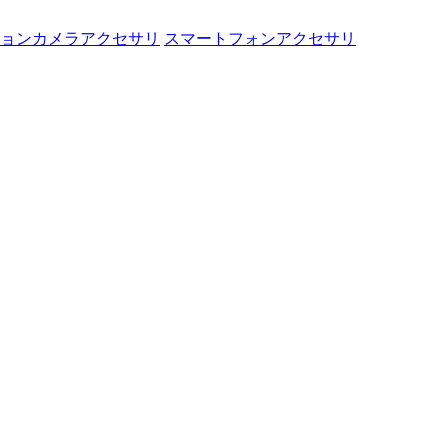
ョンカメラアクセサリ
スマートフォンアクセサリ