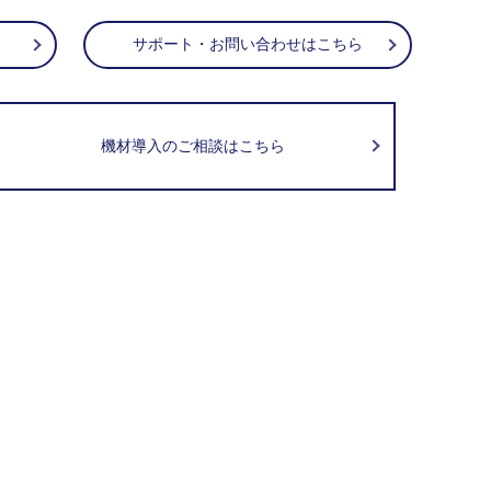
サポート・お問い合わせはこちら
機材導入のご相談はこちら