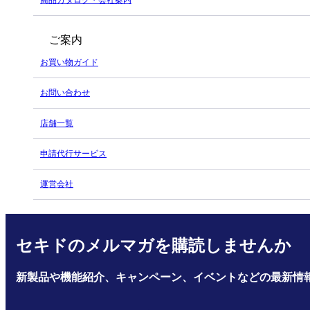
ご案内
お買い物ガイド
お問い合わせ
店舗一覧
申請代行サービス
運営会社
セキドのメルマガを購読しませんか
新製品や機能紹介、キャンペーン、イベントなどの最新情