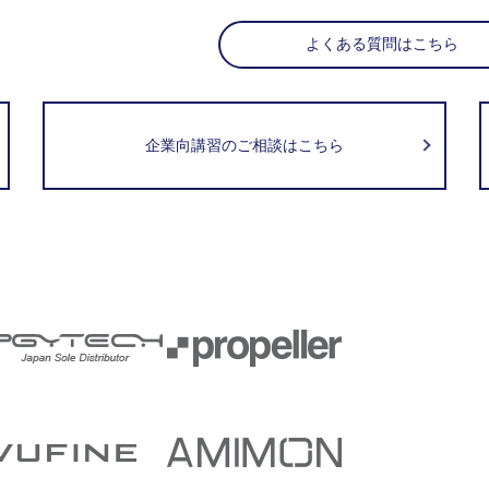
よくある質問はこちら
企業向講習のご相談はこちら