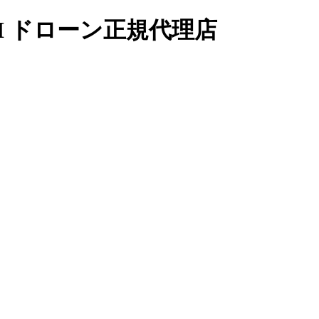
I ドローン正規代理店