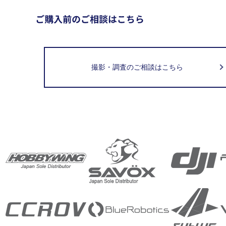
撮影・調査のご相談はこちら
取扱メーカー