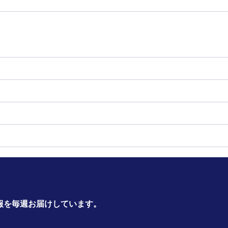
報を毎週お届けしています。