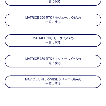
一覧に戻る
MATRICE 300 RTK / モジュール Q&Aの
一覧に戻る
MATRICE 30シリーズ Q&Aの
一覧に戻る
MATRICE 350 RTK / モジュール Q&Aの
一覧に戻る
MAVIC 3 ENTERPRISEシリーズ Q&Aの
一覧に戻る