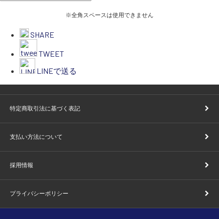
※全角スペースは使用できません
SHARE
TWEET
LINEで送る
特定商取引法に基づく表記
支払い方法について
採用情報
プライバシーポリシー