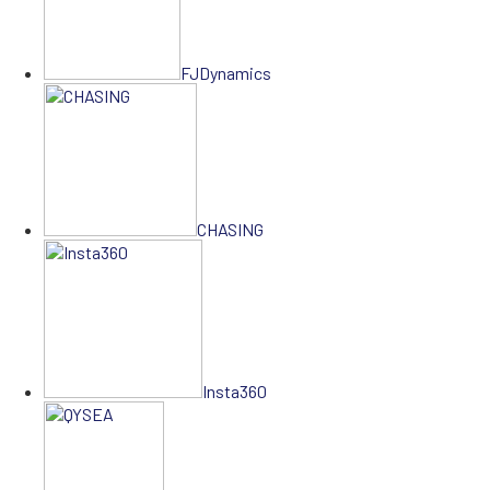
FJDynamics
CHASING
Insta360