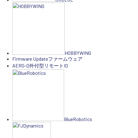
HOBBYWING
Firmware Update
ファームウェア
AERO-D
外付型リモートID
BlueRobotics