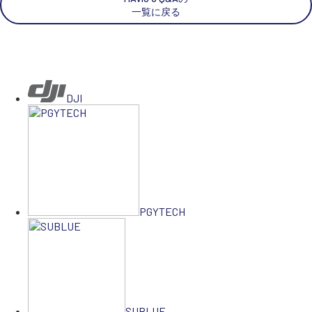
一覧に戻る
DJI
PGYTECH
SUBLUE