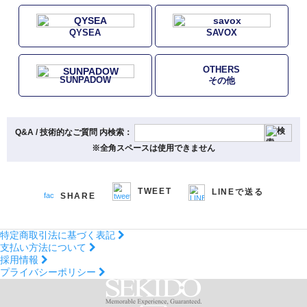
QYSEA
SAVOX
OTHERS
SUNPADOW
その他
Q&A / 技術的なご質問 内検索：
※全角スペースは使用できません
TWEET
LINEで送る
SHARE
特定商取引法に基づく表記
支払い方法について
採用情報
プライバシーポリシー