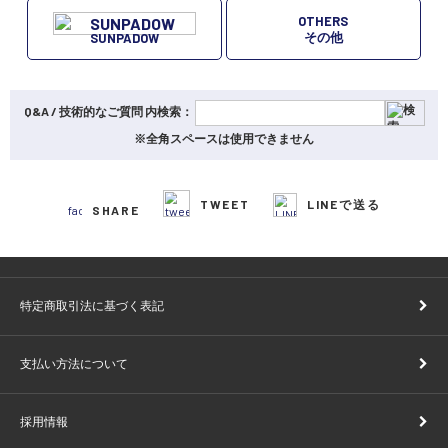
OTHERS
その他
SUNPADOW
Q&A / 技術的なご質問 内検索：
※全角スペースは使用できません
TWEET
LINEで送る
SHARE
特定商取引法に基づく表記
支払い方法について
採用情報