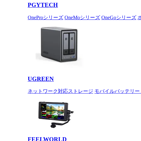
PGYTECH
OneProシリーズ
OneMoシリーズ
OneGoシリーズ
UGREEN
ネットワーク対応ストレージ
モバイルバッテリー
FEELWORLD