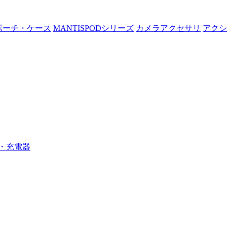
ポーチ・ケース
MANTISPODシリーズ
カメラアクセサリ
アクシ
・充電器