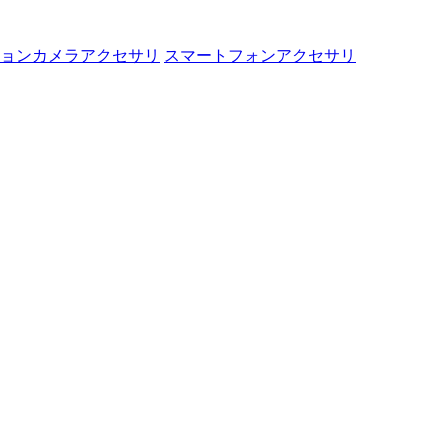
ョンカメラアクセサリ
スマートフォンアクセサリ