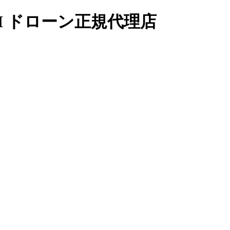
I ドローン正規代理店