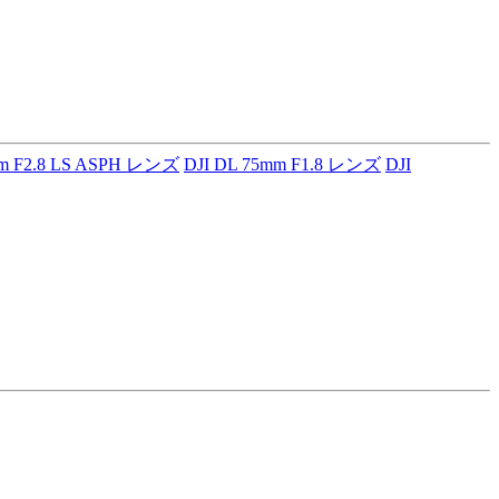
mm F2.8 LS ASPH レンズ
DJI DL 75mm F1.8 レンズ
DJI