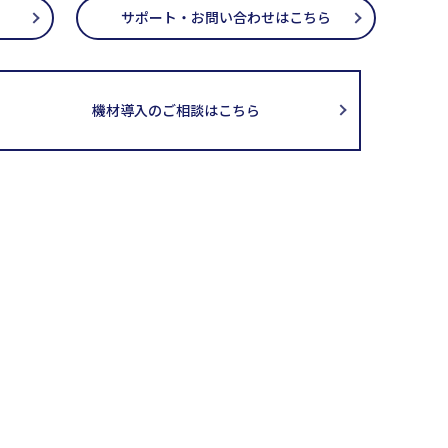
サポート・お問い合わせはこちら
機材導入のご相談はこちら