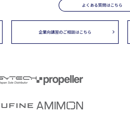
よくある質問はこちら
企業向講習のご相談はこちら