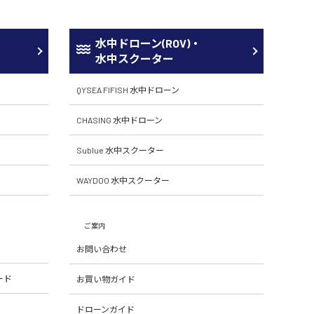
水中ドローン(ROV)・
水中スクーター
QYSEA FIFISH 水中ドローン
CHASING 水中ドローン
Sublue 水中スクーター
WAYDOO 水中スクーター
ご案内
お問い合わせ
ード
お買い物ガイド
ドローンガイド