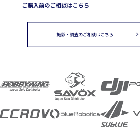
撮影・調査のご相談はこちら
取扱メーカー