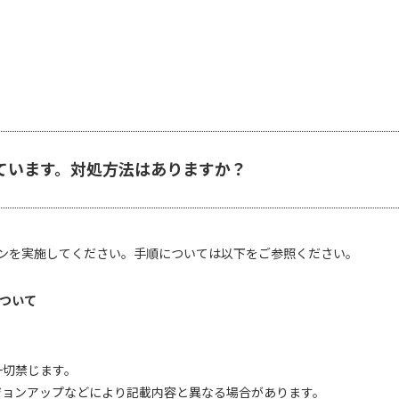
いています。対処方法はありますか？
ョンを実施してください。手順については以下をご参照ください。
について
一切禁じます。
ジョンアップなどにより記載内容と異なる場合があります。