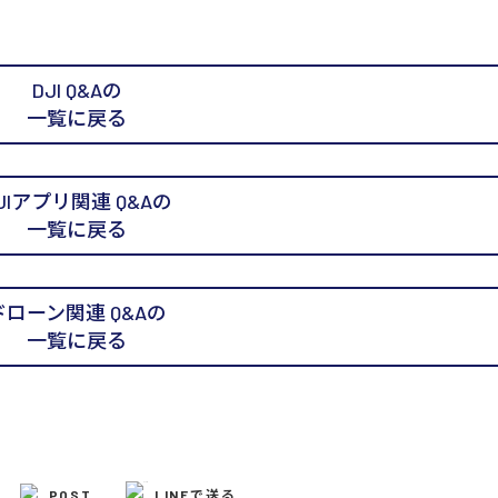
DJI Q&Aの
一覧に戻る
JIアプリ関連 Q&Aの
一覧に戻る
ドローン関連 Q&Aの
一覧に戻る
POST
LINEで送る