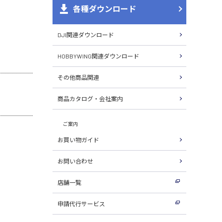
各種ダウンロード
DJI関連ダウンロード
HOBBYWING関連ダウンロード
その他商品関連
商品カタログ・会社案内
ご案内
お買い物ガイド
お問い合わせ
店舗一覧
申請代行サービス