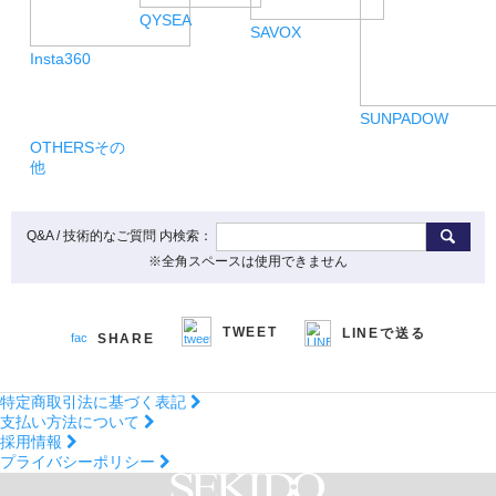
QYSEA
SAVOX
Insta360
SUNPADOW
OTHERS
その
他
Q&A / 技術的なご質問 内検索：
※全角スペースは使用できません
TWEET
LINEで送る
SHARE
特定商取引法に基づく表記
支払い方法について
採用情報
プライバシーポリシー