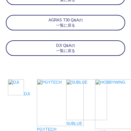
AGRAS T30 Q&Aの
一覧に戻る
DJI Q&Aの
一覧に戻る
DJI
SUBLUE
PGYTECH