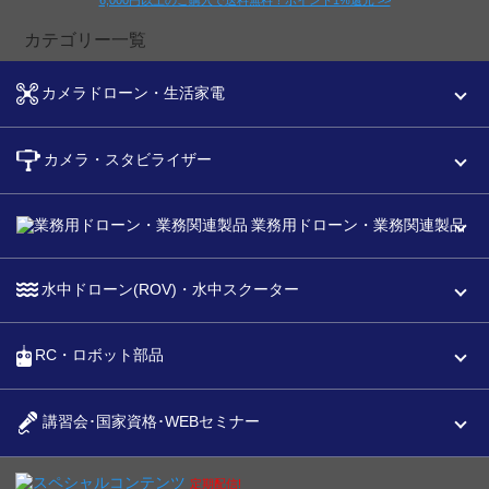
カテゴリー一覧
カメラドローン・生活家電
カメラ・スタビライザー
業務用ドローン・業務関連製品
水中ドローン(ROV)・水中スクーター
RC・ロボット部品
講習会･国家資格･WEBセミナー
スペシャルコンテンツ
定期配信!