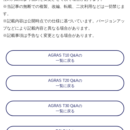
※当記事の無断での複製、改編、転載、二次利用などは一切禁じま
す。
※記載内容は公開時点での仕様に基づいています。バージョンアッ
プなどにより記載内容と異なる場合があります。
※記載事項は予告なく変更となる場合があります。
AGRAS T10 Q&Aの
一覧に戻る
AGRAS T20 Q&Aの
一覧に戻る
AGRAS T30 Q&Aの
一覧に戻る