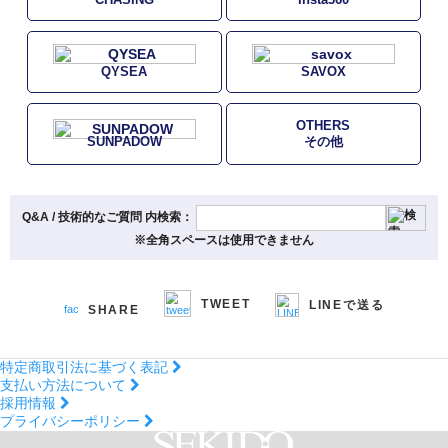
QYSEA
SAVOX
OTHERS
SUNPADOW
その他
Q&A / 技術的なご質問 内検索：
※全角スペースは使用できません
TWEET
LINEで送る
SHARE
特定商取引法に基づく表記
支払い方法について
採用情報
プライバシーポリシー