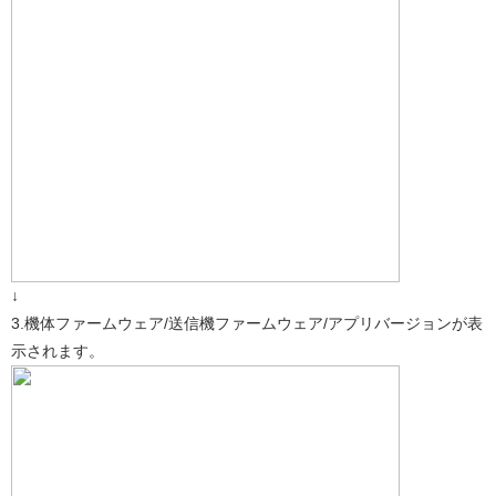
↓
3.機体ファームウェア/送信機ファームウェア/アプリバージョンが表
示されます。