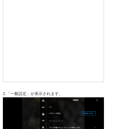
2.「一般設定」が表示されます。