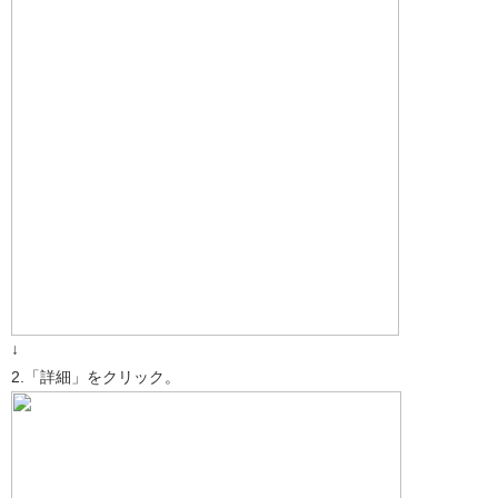
↓
2.「詳細」をクリック。