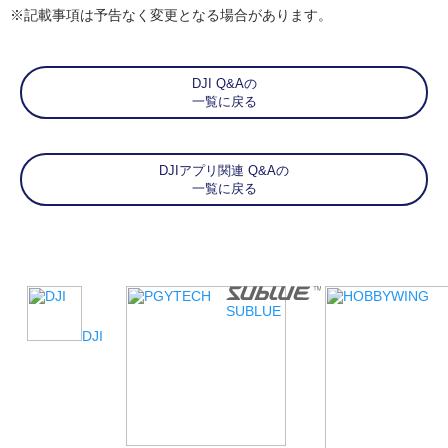
※記載事項は予告なく変更となる場合があります。
DJI Q&Aの
一覧に戻る
DJIアプリ関連 Q&Aの
一覧に戻る
SUBLUE
DJI