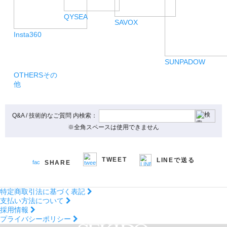
QYSEA
SAVOX
Insta360
SUNPADOW
OTHERS
その
他
Q&A / 技術的なご質問 内検索：
※全角スペースは使用できません
TWEET
LINEで送る
SHARE
特定商取引法に基づく表記
支払い方法について
採用情報
プライバシーポリシー