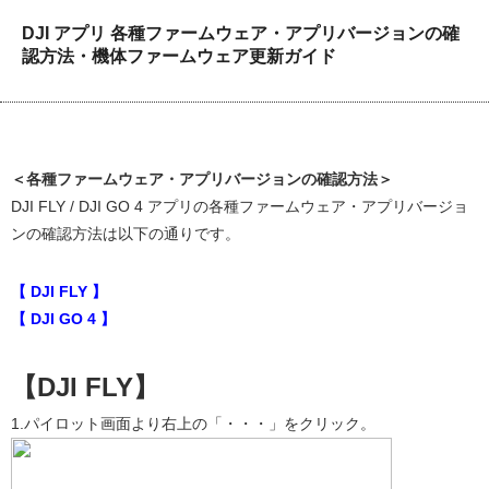
DJI アプリ 各種ファームウェア・アプリバージョンの確
認方法・機体ファームウェア更新ガイド
＜各種ファームウェア・アプリバージョンの確認方法＞
DJI FLY / DJI GO 4 アプリの各種ファームウェア・アプリバージョ
ンの確認方法は以下の通りです。
【 DJI FLY 】
【 DJI GO 4 】
【DJI FLY】
1.パイロット画面より右上の「・・・」をクリック。