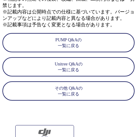
禁じます。
※記載内容は公開時点での仕様に基づいています。バージョ
ンアップなどにより記載内容と異なる場合があります。
※記載事項は予告なく変更となる場合があります。
PUMP Q&Aの
一覧に戻る
Unitree Q&Aの
一覧に戻る
その他 Q&Aの
一覧に戻る