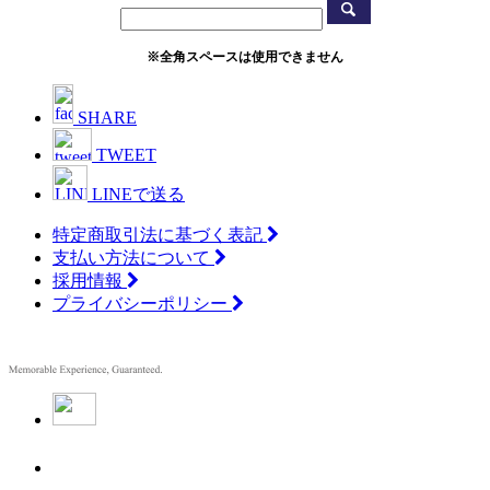
※全角スペースは使用できません
SHARE
TWEET
LINEで送る
特定商取引法に基づく表記
支払い方法について
採用情報
プライバシーポリシー