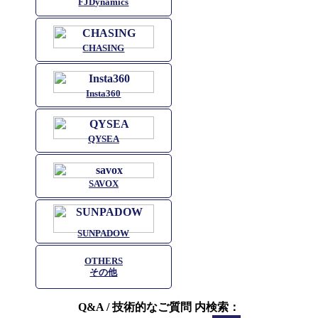
FJDynamics
CHASING
Insta360
QYSEA
SAVOX
SUNPADOW
OTHERS
その他
Q&A / 技術的なご質問 内検索：