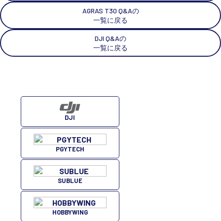
AGRAS T30 Q&Aの
一覧に戻る
DJI Q&Aの
一覧に戻る
DJI
PGYTECH
SUBLUE
HOBBYWING