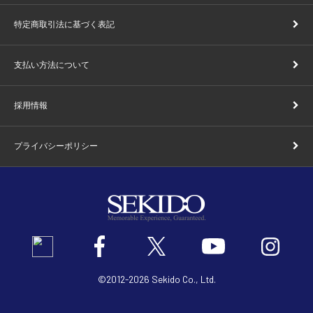
特定商取引法に基づく表記
支払い方法について
採用情報
プライバシーポリシー
©2012
-
2026 Sekido Co., Ltd.