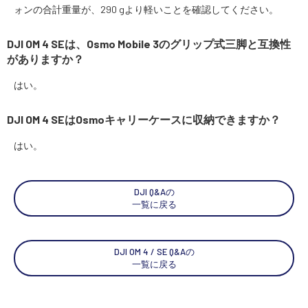
ォンの合計重量が、290 gより軽いことを確認してください。
DJI OM 4 SEは、Osmo Mobile 3のグリップ式三脚と互換性
がありますか？
はい。
DJI OM 4 SEはOsmoキャリーケースに収納できますか？
はい。
DJI Q&Aの
一覧に戻る
DJI OM 4 / SE Q&Aの
一覧に戻る