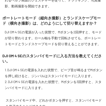
れるヘルプ画面のジェスチャーを使って、トラッキング、写真撮
影、動画撮影を開始できます。
ポートレートモード（縦向き撮影）とランドスケープモー
ド（横向き撮影）は、どのようにして切り替えますか？
DJI OM 4 SEの電源が入った状態で、Mボタンを2回押すと、モード
が切り替わります。ロール軸を手動で回転させても、ポートレー
トモードとランドスケープモードを切り替えることができます。
DJI OM 4 SEのスタンバイモードに入る方法を教えてくださ
い。
1. DJI OM 4 SEの電源を入れた状態で、ビープ音が鳴るまでMボタン
を押し続けると、ジンバルはスタンバイモードに入ります。
2. DJI OM 4 SEの電源を入れた状態で、Mボタンを3回押すと、スタ
ンバイモードに入ります。
スタンバイモード中、どれかボタンを押すと、スタンバイモード