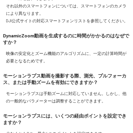
それ以外のスマートフォンについては、スマートフォンのカメラ
により異なります。
DJI公式サイトの対応スマートフォンリストを参照してください。
DynamicZoom動画を生成するのに時間がかかるのはなぜで
すか？
映像の安定化とズーム機能のアルゴリズムに、一定の計算時間が
必要となるためです。
モーションラプス動画を撮影する際、測光、プルフォーカ
ス、または手動ズームを有効にできますか？
モーションラプスは手動ズームに対応していません。しかし、他
の一般的なパラメーターは調整することができます。
モーションラプスには、いくつの経由ポイントを設定でき
ますか？