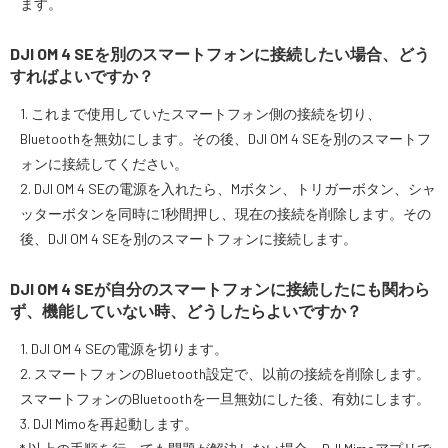
ます。
DJI OM 4 SEを別のスマートフォンに接続したい場合、どう
すればよいですか？
1. これまで使用していたスマートフォン側の接続を切り、
Bluetoothを無効にします。その後、DJI OM 4 SEを別のスマートフ
ォンに接続してください。
2. DJI OM 4 SEの電源を入れたら、Mボタン、トリガーボタン、シャ
ッターボタンを同時に1秒間押し、現在の接続を削除します。その
後、DJI OM 4 SEを別のスマートフォンに接続します。
DJI OM 4 SEが自分のスマートフォンに接続したにも関わら
ず、機能していない時、どうしたらよいですか？
1. DJI OM 4 SEの電源を切ります。
2. スマートフォンのBluetooth設定で、以前の接続を削除します。
スマートフォンのBluetoothを一旦無効にした後、有効にします。
3. DJI Mimoを再起動します。