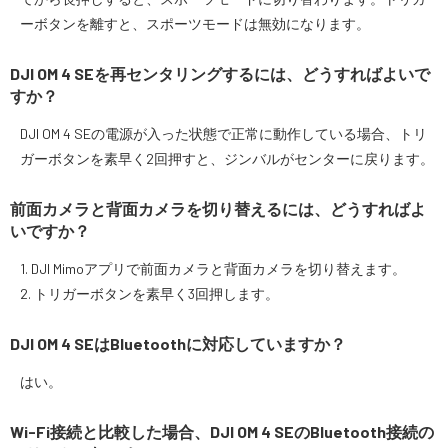
ーボタンを離すと、スポーツモードは無効になります。
DJI OM 4 SEを再センタリングするには、どうすればよいで
すか？
DJI OM 4 SEの電源が入った状態で正常に動作している場合、トリ
ガーボタンを素早く2回押すと、ジンバルがセンターに戻ります。
前面カメラと背面カメラを切り替えるには、どうすればよ
いですか？
1. DJI Mimoアプリで前面カメラと背面カメラを切り替えます。
2. トリガーボタンを素早く3回押します。
DJI OM 4 SEはBluetoothに対応していますか？
はい。
Wi-Fi接続と比較した場合、DJI OM 4 SEのBluetooth接続の