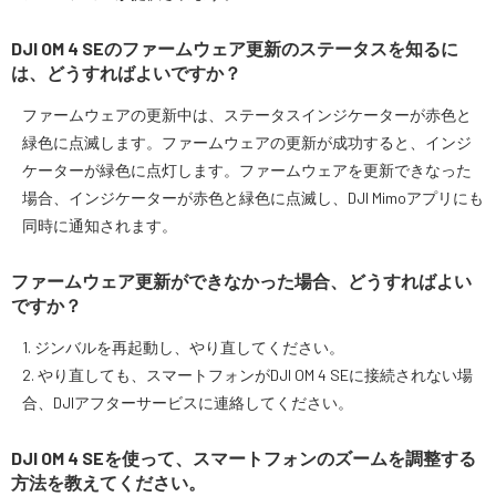
DJI OM 4 SEのファームウェア更新のステータスを知るに
は、どうすればよいですか？
ファームウェアの更新中は、ステータスインジケーターが赤色と
緑色に点滅します。ファームウェアの更新が成功すると、インジ
ケーターが緑色に点灯します。ファームウェアを更新できなった
場合、インジケーターが赤色と緑色に点滅し、DJI Mimoアプリにも
同時に通知されます。
ファームウェア更新ができなかった場合、どうすればよい
ですか？
1. ジンバルを再起動し、やり直してください。
2. やり直しても、スマートフォンがDJI OM 4 SEに接続されない場
合、DJIアフターサービスに連絡してください。
DJI OM 4 SEを使って、スマートフォンのズームを調整する
方法を教えてください。