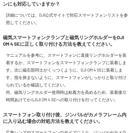
ンにも対応していますか？
詳細については、DJI公式サイトで対応スマートフォンリストを参
照してください。
磁気スマートフォンクランプと磁気リングホルダーをDJI
OM 4 SEに正しく取り付ける方法を教えてください。
マニュアルを参考に、スマートフォンに直接リングホルダーを装
着するか、スマートフォンをスマートフォンクランプに装着しま
す。次に磁石部同士がくっつくように、DJI OM 4 SEに装着しま
す。指を挟まないように、スマートフォンがしっかりと取り付け
られているか確認してください。
尚、磁気リングホルダー使用時は粘着力を高めるため、装着後12
時間あけてからDJI OM 4 SEへの取り付けを行ってください。
スマートフォン取り付け後、ジンバルがカメラフレーム内
に入り込む場合の対処方法を教えてください。
広角レンズやスマートフォンのサイズにより、ジンバルがカメラ