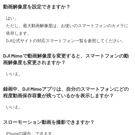
動画解像度を設定できますか？
はい。
ただし、最大動画解像度は、お使いのスマートフォンのカメラに
依存します。
DJI公式サイトの対応スマートフォン一覧を参照してください。
DJI Mimoで動画解像度を変更すると、スマートフォンの動
画解像度も変更されますか？
いいえ。
録画中、DJI Mimoアプリは、自分のスマートフォンにどの
程度動画保存容量が残っているかを表示しますか？
いいえ。
スローモーション動画を撮影できますか？
iPhoneの場合、できます。