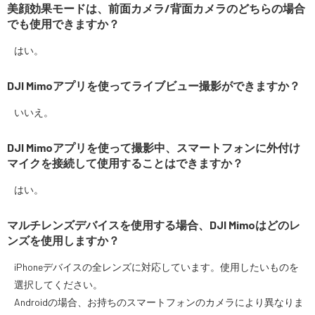
美顔効果モードは、前面カメラ/背面カメラのどちらの場合
でも使用できますか？
はい。
DJI Mimoアプリを使ってライブビュー撮影ができますか？
いいえ。
DJI Mimoアプリを使って撮影中、スマートフォンに外付け
マイクを接続して使用することはできますか？
はい。
マルチレンズデバイスを使用する場合、DJI Mimoはどのレ
ンズを使用しますか？
iPhoneデバイスの全レンズに対応しています。使用したいものを
選択してください。
Androidの場合、お持ちのスマートフォンのカメラにより異なりま