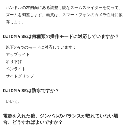
ハンドルの左側面にある調整可能なズームスライダーを使って、
ズームを調整します。画質は、スマートフォンのカメラ性能に依
存します。
DJI OM 4 SEは何種類の操作モードに対応していますか？
以下の4つのモードに対応しています：
アップライト
吊り下げ
ペンライト
サイドグリップ
DJI OM 4 SEは防水ですか？
いいえ。
電源を入れた後、ジンバルのバランスが取れていない場
合、どうすればよいですか？