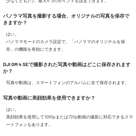
少なくとも2つ、最大4つのポイントを設定できます。
パノラマ写真を撮影する場合、オリジナルの写真を保存で
きますか？
はい。
パノラマモードのカメラ設定で、「パノラマのオリジナルを保
存」の機能を有効にできます。
DJI OM 4 SEで撮影された写真や動画はどこに保存されます
か？
写真や動画は、スマートフォンのアルバムに全て保存されます。
写真や動画に美顔効果を使用できますか？
はい。
美顔効果を使用して1080pまたは720p動画の撮影に対応できるスマ
ートフォンもあります。