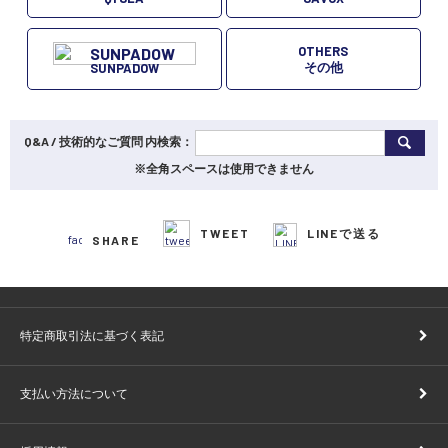
OTHERS
その他
SUNPADOW
Q&A / 技術的なご質問 内検索：
※全角スペースは使用できません
TWEET
LINEで送る
SHARE
特定商取引法に基づく表記
支払い方法について