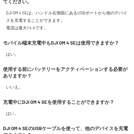
てください。
DJI OM 4 SEは、ハンドル右側面にあるUSBポートから他のデバイ
スを充電することができます。
電流は最大1.4 Aです。
モバイル端末充電中もDJI OM 4 SEは使用できますか？
はい。
使用する前にバッテリーをアクティベーションする必要が
ありますか？
いいえ。
充電中にDJI OM 4 SEを使用することができますか？
はい。
DJI OM 4 SEのUSBケーブルを使って、他のデバイスを充電