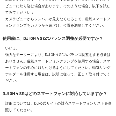
ビューに映り込む場合があります。そのような場合、以下を試し
てみてください：
カメラビューからジンバルが見えなくなるまで、磁気スマートフ
ォンクランプをカメラから遠ざけ、位置を調整してください。
使用前に、DJI OM 4 SEのバランス調整が必要ですか？
いいえ。
強力なモーターにより、DJI OM 4 SEのバランス調整をする必要は
ありません。磁気スマートフォンクランプを使用する場合、スマ
ートフォンの中心に取り付けるようにしてください。磁気リング
ホルダーを使用する場合は、説明に従って、正しく取り付けてく
ださい。
DJI OM 4 SEはどのスマートフォンに対応していますか？
詳細については、DJI公式サイトの対応スマートフォンリストを参
照してください。