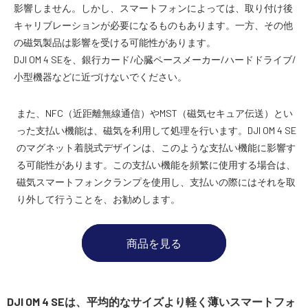
影響しません。しかし、スマートフォンによっては、取り付け後
キャリブレーションが必要になるものもあります。一方、その他
の磁気製品は影響を受ける可能性があります。
DJI OM 4 SEを、銀行カード/心臓ペースメーカー/ハードドライブ/
小型機器などに近づけないでください。
また、NFC（近距離無線通信）やMST（磁気セキュア伝送）とい
った支払い機能は、磁気を利用して処理を行います。DJI OM 4 SE
のマグネット着脱式デザインは、このような支払い機能に影響す
る可能性があります。この支払い機能を頻繁に使用する場合は、
磁気スマートフォンクランプを使用し、支払いの際にはそれを取
り外して行うことを、お勧めします。
商品を見る
DJI OM 4 SEは、平均的なサイズより軽く薄いスマートフォ