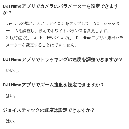
DJI Mimoアプリでカメラのパラメーターを設定できます
か？
1. iPhoneの場合、カメラアイコンをタップして、ISO、シャッタ
ー、EVを調整し、設定でホワイトバランスを変更します。
2. 現時点では、Androidデバイスでは、DJI Mimoアプリの露出パラ
メーターを変更することはできません。
DJI Mimoアプリでトラッキングの速度を調整できますか？
いいえ。
DJI Mimoアプリでズーム速度を設定できますか？
はい。
ジョイスティックの速度は設定できますか？
はい。