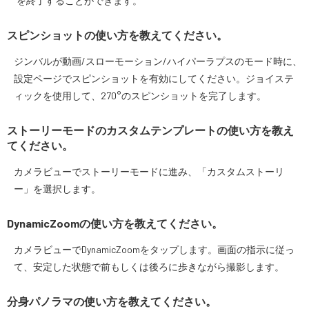
を終了することができます。
スピンショットの使い方を教えてください。
ジンバルが動画/スローモーション/ハイパーラプスのモード時に、
設定ページでスピンショットを有効にしてください。ジョイステ
ィックを使用して、270°のスピンショットを完了します。
ストーリーモードのカスタムテンプレートの使い方を教え
てください。
カメラビューでストーリーモードに進み、「カスタムストーリ
ー」を選択します。
DynamicZoomの使い方を教えてください。
カメラビューでDynamicZoomをタップします。画面の指示に従っ
て、安定した状態で前もしくは後ろに歩きながら撮影します。
分身パノラマの使い方を教えてください。