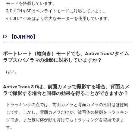
モードを搭載しています。
3. DJI OM 4 SEはペンライトモードに対応しています。
4. DJI OM 4 SEはより強力なモーターを使用しています。
【DJI MIMO】
ポートレート（縦向き）モードでも、ActiveTrack/タイム
ラプス/パノラマの撮影に対応していますか？
はい。
ActiveTrack 3.0は、前面カメラで撮影する場合、背面カメ
ラで撮影する場合と同様の効果を得ることができますか？
トラッキングの点では、前面カメラと背面カメラの性能はほぼ同
じです。しかし、背面カメラだけが、被写体の横顔をトラッキン
グでき、また被写体が顔を背けてもトラッキングを継続できま
す。