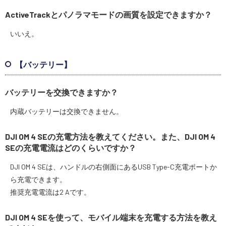
ActiveTrackとパノラマモードの画質を設定できますか？
いいえ。
【バッテリー】
バッテリーを交換できますか？
内蔵バッテリーは交換できません。
DJI OM 4 SEの充電方法を教えてください。また、DJI OM 4
SEの充電電流はどのくらいですか？
DJI OM 4 SEは、ハンドルの右側面にあるUSB Type-C充電ポートか
ら充電できます。
推奨充電電流は2 Aです。
DJI OM 4 SEを使って、モバイル端末を充電する方法を教え