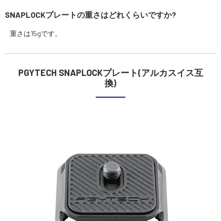
SNAPLOCKプレートの重さはどれくらいですか?
重さは15gです。
PGYTECH SNAPLOCKプレート(アルカスイス互
換)