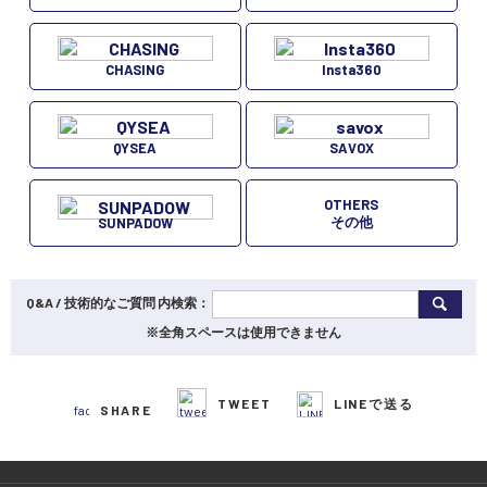
CHASING
Insta360
QYSEA
SAVOX
OTHERS
その他
SUNPADOW
Q&A / 技術的なご質問 内検索：
※全角スペースは使用できません
TWEET
LINEで送る
SHARE