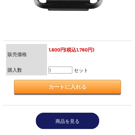
1,600円(税込1,760円)
販売価格
購入数
セット
商品を見る