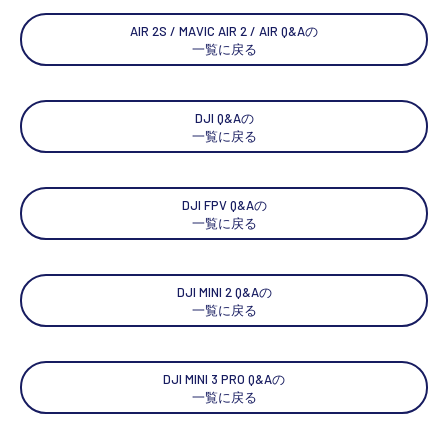
AIR 2S / MAVIC AIR 2 / AIR Q&Aの
一覧に戻る
DJI Q&Aの
一覧に戻る
DJI FPV Q&Aの
一覧に戻る
DJI MINI 2 Q&Aの
一覧に戻る
DJI MINI 3 PRO Q&Aの
一覧に戻る