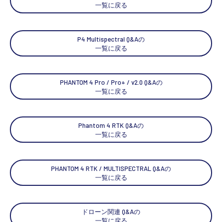
一覧に戻る
P4 Multispectral Q&Aの
一覧に戻る
PHANTOM 4 Pro / Pro+ / v2.0 Q&Aの
一覧に戻る
Phantom 4 RTK Q&Aの
一覧に戻る
PHANTOM 4 RTK / MULTISPECTRAL Q&Aの
一覧に戻る
ドローン関連 Q&Aの
一覧に戻る