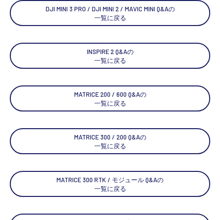
DJI MINI 3 PRO / DJI MINI 2 / MAVIC MINI Q&Aの
一覧に戻る
INSPIRE 2 Q&Aの
一覧に戻る
MATRICE 200 / 600 Q&Aの
一覧に戻る
MATRICE 300 / 200 Q&Aの
一覧に戻る
MATRICE 300 RTK / モジュール Q&Aの
一覧に戻る