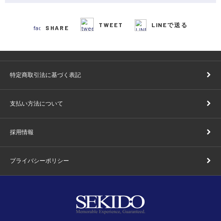
TWEET
LINEで送る
SHARE
特定商取引法に基づく表記
支払い方法について
採用情報
プライバシーポリシー