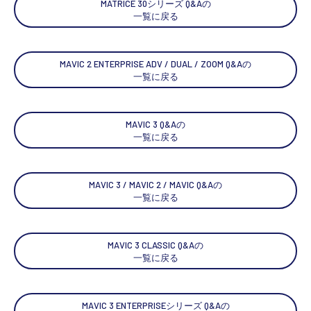
MATRICE 30シリーズ Q&Aの
一覧に戻る
MAVIC 2 ENTERPRISE ADV / DUAL / ZOOM Q&Aの
一覧に戻る
MAVIC 3 Q&Aの
一覧に戻る
MAVIC 3 / MAVIC 2 / MAVIC Q&Aの
一覧に戻る
MAVIC 3 CLASSIC Q&Aの
一覧に戻る
MAVIC 3 ENTERPRISEシリーズ Q&Aの