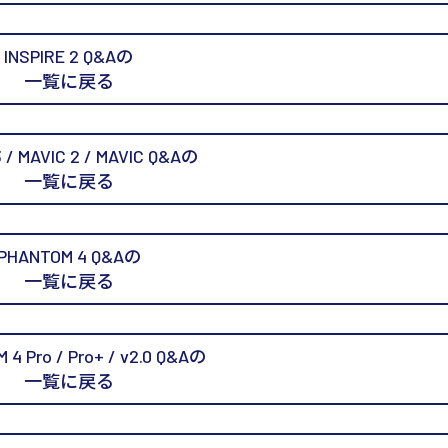
INSPIRE 2 Q&Aの
一覧に戻る
 / MAVIC 2 / MAVIC Q&Aの
一覧に戻る
PHANTOM 4 Q&Aの
一覧に戻る
 4 Pro / Pro+ / v2.0 Q&Aの
一覧に戻る