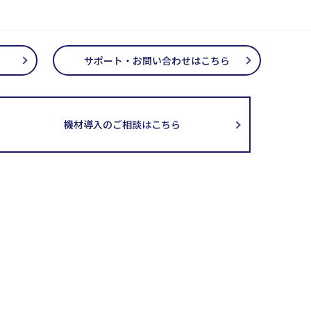
サポート・お問い合わせはこちら
機材導入のご相談はこちら