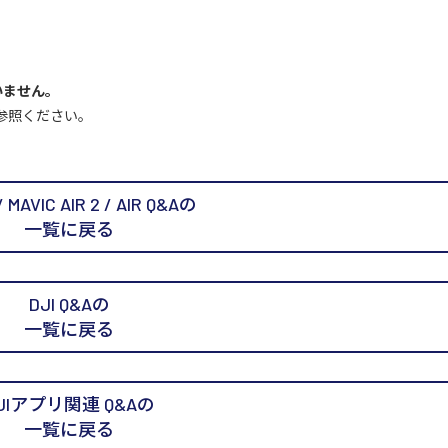
いません。
参照ください。
/ MAVIC AIR 2 / AIR Q&Aの
一覧に戻る
DJI Q&Aの
一覧に戻る
JIアプリ関連 Q&Aの
一覧に戻る