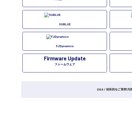
SUBLUE
FJDynamics
Firmware Update
ファームウェア
Q&A / 技術的なご質問 