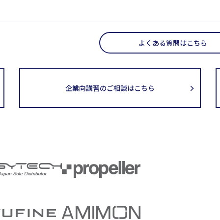
よくある質問はこちら
企業向講習のご相談はこちら