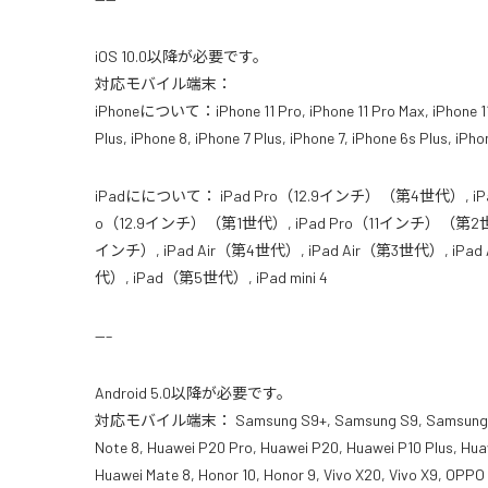
iOS 10.0以降が必要です。
対応モバイル端末：
iPhoneについて：iPhone 11 Pro, iPhone 11 Pro Max, iPhone 1
Plus, iPhone 8, iPhone 7 Plus, iPhone 7, iPhone 6s Plus,
iPadにについて： iPad Pro（12.9インチ）（第4世代）, iPa
o（12.9インチ）（第1世代）, iPad Pro（11インチ）（第2世代）,
インチ）, iPad Air（第4世代）, iPad Air（第3世代）, iPad
代）, iPad（第5世代）, iPad mini 4
—–
Android 5.0以降が必要です。
対応モバイル端末： Samsung S9+, Samsung S9, Samsung S8+,
Note 8, Huawei P20 Pro, Huawei P20, Huawei P10 Plus, Hua
Huawei Mate 8, Honor 10, Honor 9, Vivo X20, Vivo X9, OPPO F