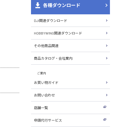
各種ダウンロード
DJI関連ダウンロード
HOBBYWING関連ダウンロード
その他商品関連
商品カタログ・会社案内
ご案内
お買い物ガイド
お問い合わせ
店舗一覧
申請代行サービス