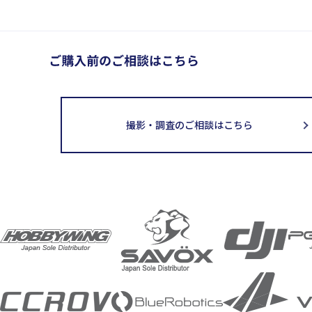
撮影・調査のご相談はこちら
取扱メーカー