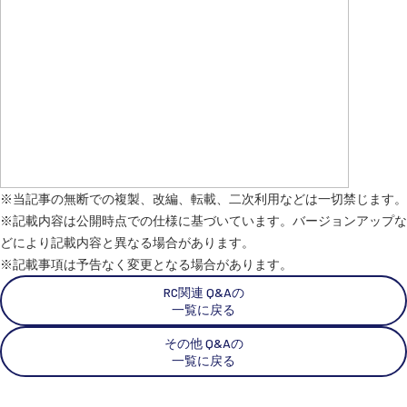
※当記事の無断での複製、改編、転載、二次利用などは一切禁じます。
※記載内容は公開時点での仕様に基づいています。バージョンアップな
どにより記載内容と異なる場合があります。
※記載事項は予告なく変更となる場合があります。
RC関連 Q&Aの
一覧に戻る
その他 Q&Aの
一覧に戻る