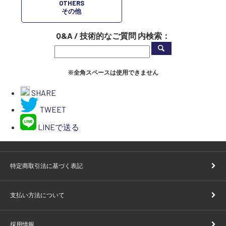
OTHERS
その他
Q&A / 技術的なご質問 内検索：
※全角スペースは使用できません
SHARE
TWEET
LINEで送る
特定商取引法に基づく表記
支払い方法について
採用情報