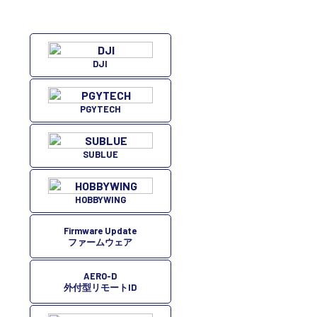
DJI
PGYTECH
SUBLUE
HOBBYWING
Firmware Update
ファームウェア
AERO-D
外付型リモートID