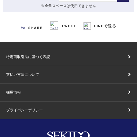
※全角スペースは使用できません
TWEET
LINEで送る
SHARE
特定商取引法に基づく表記
支払い方法について
採用情報
プライバシーポリシー