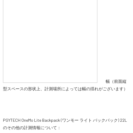
幅（前面縦
型スペースの形状上、計測場所によっては幅の揺れがございます）
PGYTECH OneMo Lite Backpack (ワンモー ライト バックパック) 22L
のその他の計測情報について：