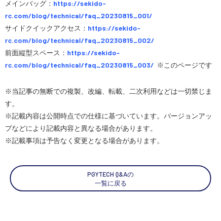
メインバッグ：
https://sekido-
rc.com/blog/technical/faq_20230815_001/
サイドクイックアクセス：
https://sekido-
rc.com/blog/technical/faq_20230815_002/
前面縦型スペース：
https://sekido-
rc.com/blog/technical/faq_20230815_003/
※このページです
※当記事の無断での複製、改編、転載、二次利用などは一切禁じま
す。
※記載内容は公開時点での仕様に基づいています。バージョンアッ
プなどにより記載内容と異なる場合があります。
※記載事項は予告なく変更となる場合があります。
PGYTECH Q&Aの
一覧に戻る