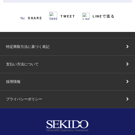
TWEET
LINEで送る
SHARE
特定商取引法に基づく表記
支払い方法について
採用情報
プライバシーポリシー