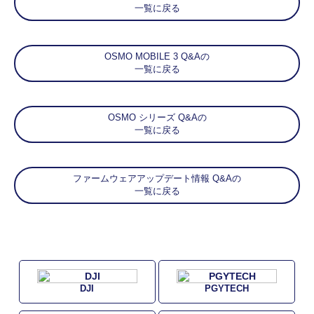
一覧に戻る
OSMO MOBILE 3 Q&Aの
一覧に戻る
OSMO シリーズ Q&Aの
一覧に戻る
ファームウェアアップデート情報 Q&Aの
一覧に戻る
DJI
PGYTECH