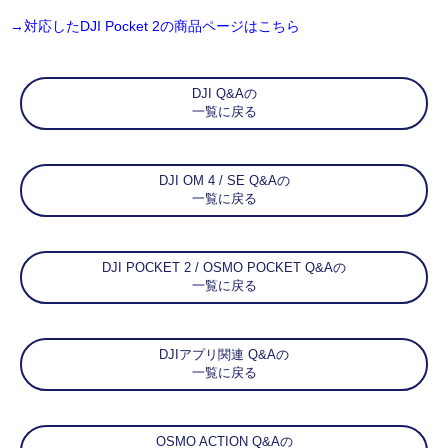
→対応したDJI Pocket 2の商品ページはこちら
DJI Q&Aの
一覧に戻る
DJI OM 4 / SE Q&Aの
一覧に戻る
DJI POCKET 2 / OSMO POCKET Q&Aの
一覧に戻る
DJIアプリ関連 Q&Aの
一覧に戻る
OSMO ACTION Q&Aの