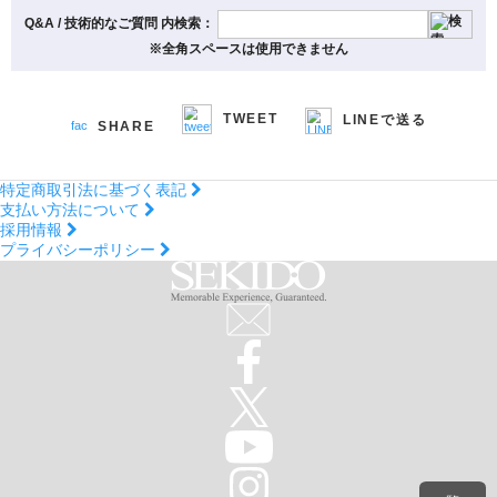
Q&A / 技術的なご質問 内検索：
※全角スペースは使用できません
TWEET
LINEで送る
SHARE
特定商取引法に基づく表記
支払い方法について
採用情報
プライバシーポリシー