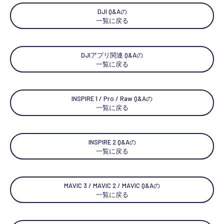
DJI Q&Aの
一覧に戻る
DJIアプリ関連 Q&Aの
一覧に戻る
INSPIRE 1 / Pro / Raw Q&Aの
一覧に戻る
INSPIRE 2 Q&Aの
一覧に戻る
MAVIC 3 / MAVIC 2 / MAVIC Q&Aの
一覧に戻る