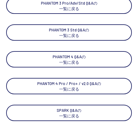
PHANTOM 3 Pro/Adv/Std Q&Aの
一覧に戻る
PHANTOM 3 Std Q&Aの
一覧に戻る
PHANTOM 4 Q&Aの
一覧に戻る
PHANTOM 4 Pro / Pro+ / v2.0 Q&Aの
一覧に戻る
SPARK Q&Aの
一覧に戻る