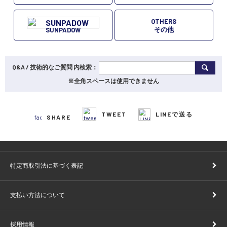
OTHERS
その他
SUNPADOW
Q&A / 技術的なご質問 内検索：
※全角スペースは使用できません
TWEET
LINEで送る
SHARE
特定商取引法に基づく表記
支払い方法について
採用情報