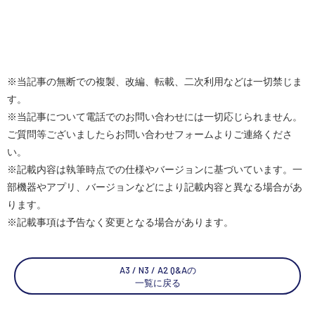
※当記事の無断での複製、改編、転載、二次利用などは一切禁じま
す。
※当記事について電話でのお問い合わせには一切応じられません。
ご質問等ございましたらお問い合わせフォームよりご連絡くださ
い。
※記載内容は執筆時点での仕様やバージョンに基づいています。一
部機器やアプリ、バージョンなどにより記載内容と異なる場合があ
ります。
※記載事項は予告なく変更となる場合があります。
A3 / N3 / A2 Q&Aの
一覧に戻る