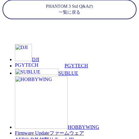
PHANTOM 3 Std Q&Aの
一覧に戻る
DJI
PGYTECH
SUBLUE
HOBBYWING
Firmware Update
ファームウェア