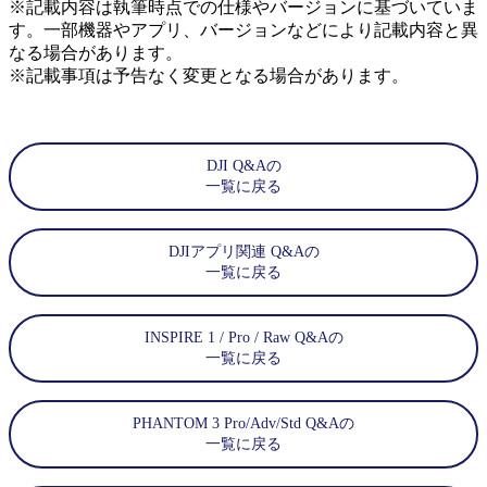
※記載内容は執筆時点での仕様やバージョンに基づいていま
す。一部機器やアプリ、バージョンなどにより記載内容と異
なる場合があります。
※記載事項は予告なく変更となる場合があります。
DJI Q&Aの
一覧に戻る
DJIアプリ関連 Q&Aの
一覧に戻る
INSPIRE 1 / Pro / Raw Q&Aの
一覧に戻る
PHANTOM 3 Pro/Adv/Std Q&Aの
一覧に戻る