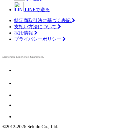
LINEで送る
特定商取引法に基づく表記
支払い方法について
採用情報
プライバシーポリシー
©2012
-
2026 Sekido Co., Ltd.