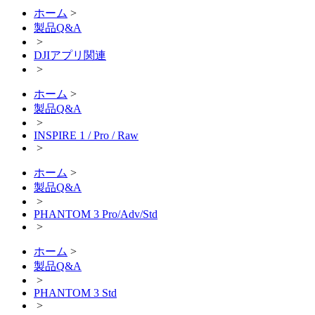
ホーム
>
製品Q&A
>
DJIアプリ関連
>
ホーム
>
製品Q&A
>
INSPIRE 1 / Pro / Raw
>
ホーム
>
製品Q&A
>
PHANTOM 3 Pro/Adv/Std
>
ホーム
>
製品Q&A
>
PHANTOM 3 Std
>