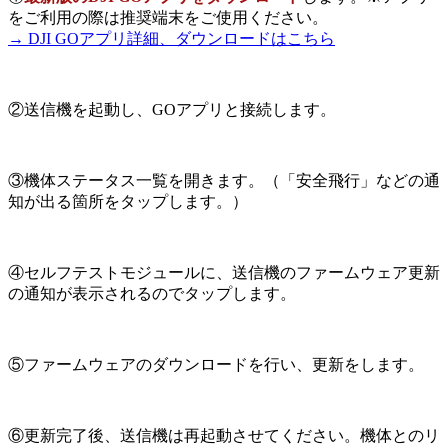
をご利用の際は推奨端末をご使用ください。
→ DJI GOアプリ詳細、ダウンロードはこちら
②送信機を起動し、GOアプリと接続します。
③機体ステータス一覧を開きます。（「安全飛行」などの通
知が出る箇所をタップします。）
④セルフテストモジュールに、送信機のファームウェア更新
の通知が表示されるのでタップします。
⑤ファームウェアのダウンロードを行い、更新をします。
⑥更新完了後、送信機は再起動させてください。機体とのリ