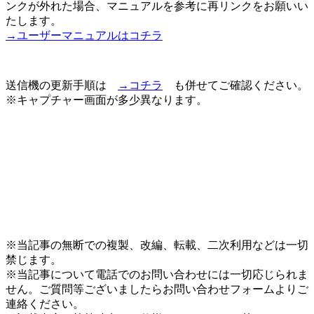
ンクが外れた場合、マニュアルを参考に再リンクをお願いい
たします。
→ユーザーマニュアルはコチラ
送信機の更新手順は
→コチラ
も併せてご確認ください。
※キャプチャー画面が多少異なります。
※当記事の無断での複製、改編、転載、二次利用などは一切
禁じます。
※当記事について電話でのお問い合わせには一切応じられま
せん。ご質問等ございましたらお問い合わせフォームよりご
連絡ください。