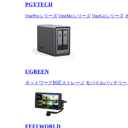
PGYTECH
OneProシリーズ
OneMoシリーズ
OneGoシリーズ
UGREEN
ネットワーク対応ストレージ
モバイルバッテリー
FEELWORLD