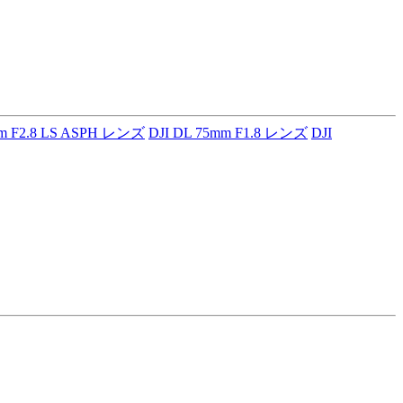
mm F2.8 LS ASPH レンズ
DJI DL 75mm F1.8 レンズ
DJI