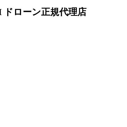
I ドローン正規代理店