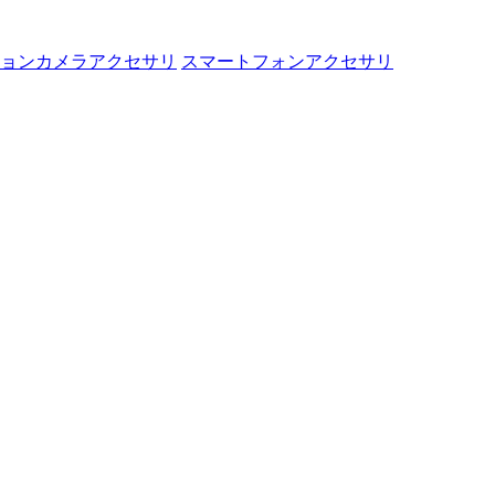
ョンカメラアクセサリ
スマートフォンアクセサリ