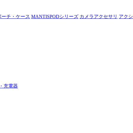
ポーチ・ケース
MANTISPODシリーズ
カメラアクセサリ
アクシ
・充電器