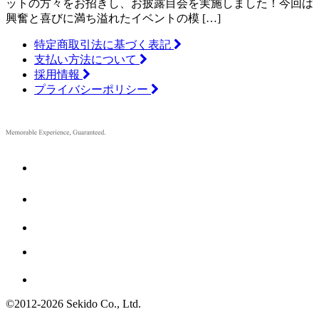
ットの方々をお招きし、お披露目会を実施しました！今回は
興奮と喜びに満ち溢れたイベントの模 […]
特定商取引法に基づく表記
支払い方法について
採用情報
プライバシーポリシー
©2012
-
2026 Sekido Co., Ltd.