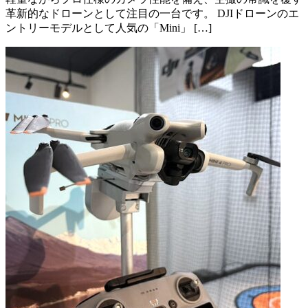
革新的なドローンとして注目の一台です。 DJIドローンのエ
ントリーモデルとして人気の「Mini」 […]