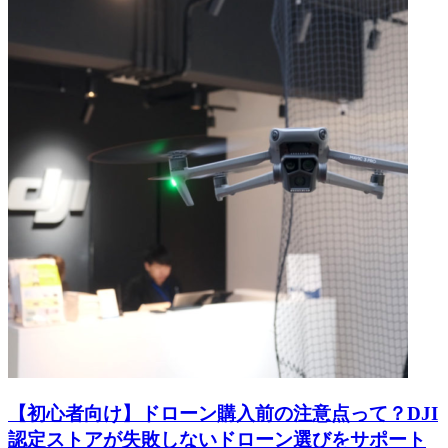
【初心者向け】ドローン購入前の注意点って？DJI
認定ストアが失敗しないドローン選びをサポート