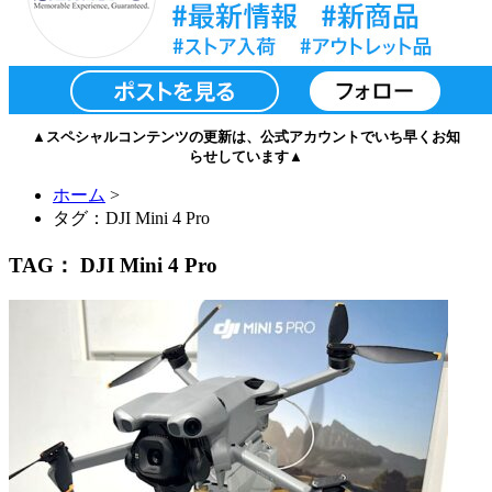
▲スペシャルコンテンツの更新は、公式アカウントでいち早くお知
らせしています▲
ホーム
>
タグ：DJI Mini 4 Pro
TAG： DJI Mini 4 Pro