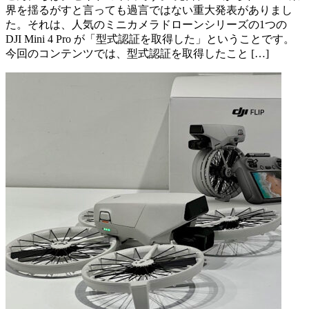
界を揺るがすと言っても過言ではない重大発表がありまし
た。それは、人気のミニカメラドローンシリーズの1つの
DJI Mini 4 Pro が「型式認証を取得した」ということです。
今回のコンテンツでは、型式認証を取得したこと […]