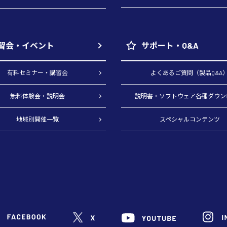
習会・イベント
サポート・Q&A
有料セミナー・講習会
よくあるご質問（製品Q&A
無料体験会・説明会
説明書・ソフトウェア各種ダウン
地域別開催一覧
スペシャルコンテンツ