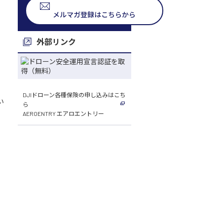
メルマガ登録はこちらから
外部リンク
DJIドローン各種保険の申し込みはこち
い
ら
AEROENTRY エアロエントリー