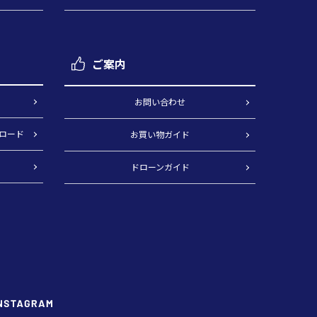
ご案内
）
お問い合わせ
ロード
お買い物ガイド
ドローンガイド