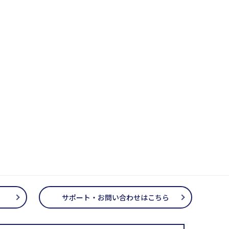
サポート・お問い合わせはこちら