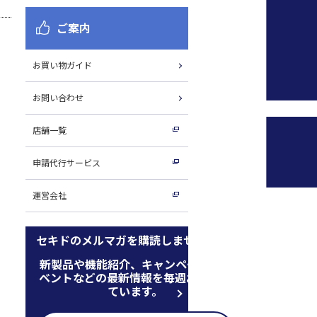
ご案内
お買い物ガイド
お問い合わせ
店舗一覧
申請代行サービス
運営会社
セキドのメルマガを購読しませんか
新製品や機能紹介、キャンペーン、イ
ベントなどの最新情報を毎週お届けし
ています。