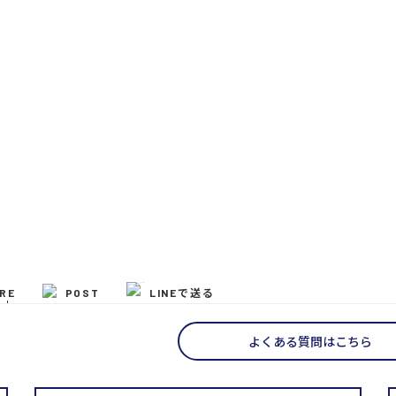
RE
POST
LINEで送る
よくある質問はこちら