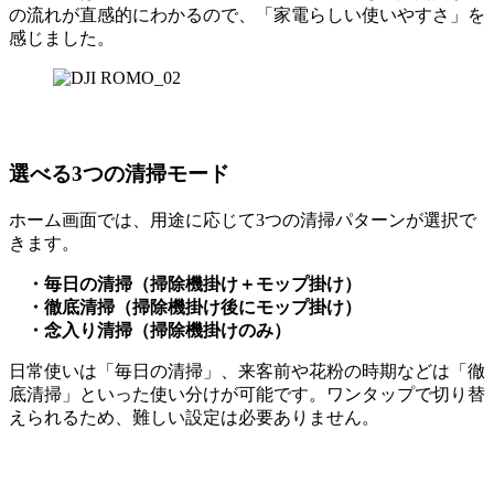
の流れが直感的にわかるので、「家電らしい使いやすさ」を
感じました。
選べる3つの清掃モード
ホーム画面では、用途に応じて3つの清掃パターンが選択で
きます。
・毎日の清掃（掃除機掛け＋モップ掛け）
・徹底清掃（掃除機掛け後にモップ掛け）
・念入り清掃（掃除機掛けのみ）
日常使いは「毎日の清掃」、来客前や花粉の時期などは「徹
底清掃」といった使い分けが可能です。ワンタップで切り替
えられるため、難しい設定は必要ありません。