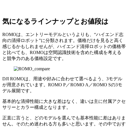
気になるラインナップとお値段は
ROMOは、エントリーモデルというよりも、“ハイエンド志
向の清掃ロボット”に分類されます。価格だけを見ると高く
感じるかもしれませんが、ハイエンド清掃ロボットの価格帯
と比べても、ROMOは空間認識技術を含めた構成を考える
と競争力のある価格設定です。
DJI ROMOは、用途や好みに合わせて選べるよう、3モデル
が用意されています。ROMO P／ROMO A／ROMO Sの3モ
デル展開です。
基本的な清掃性能に大きな差はなく、違いは主に付属アクセ
サリーとカラー構成となります。
正直に言うと、どのモデルを選んでも基本性能に差はありま
せん。そのため迷われる方も多いと思います。その中でおす