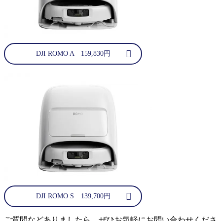
DJI ROMO A 159,830円
DJI ROMO S 139,700円
ご質問などありましたら、ぜひお気軽にお問い合わせくださ