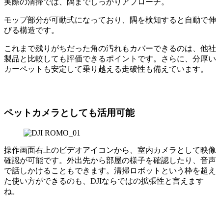
実際の清掃では、隅までしっかりアプローチ。
モップ部分が可動式になっており、隅を検知すると自動で伸
びる構造です。
これまで残りがちだった角の汚れもカバーできるのは、他社
製品と比較しても評価できるポイントです。さらに、分厚い
カーペットも安定して乗り越える走破性も備えています。
ペットカメラとしても活用可能
操作画面右上のビデオアイコンから、室内カメラとして映像
確認が可能です。外出先から部屋の様子を確認したり、音声
で話しかけることもできます。清掃ロボットという枠を超え
た使い方ができるのも、DJIならではの拡張性と言えます
ね。