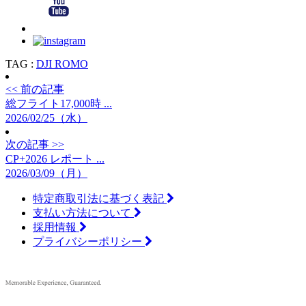
TAG :
DJI ROMO
<< 前の記事
総フライト17,000時 ...
2026/02/25（水）
次の記事 >>
CP+2026 レポート ...
2026/03/09（月）
特定商取引法に基づく表記
支払い方法について
採用情報
プライバシーポリシー