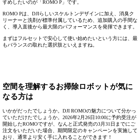
すめしたいのが「ROMO P」です。
ROMO Pは、DJIらしいスケルトンデザインに加え、消臭ク
リーナーと洗剤が標準付属しているため、追加購入の手間な
く、導入直後から最大限のパフォーマンスを発揮できます。
まずはフルセットで安心して使い始めたいという方には、最
もバランスの取れた選択肢といえますね。
空間を理解するお掃除ロボットが気に
なる方は
いかがだったでしょうか。DJI ROMOの魅力について分かっ
ていただけたでしょうか。2026年2月26日10:00に予約受注が
開始したROMOですが、なんと正式発売の3月31日までにご
注文をいただいた場合、期間限定のキャンペーンを実施して
おり、通常より安く手に入れることができます！