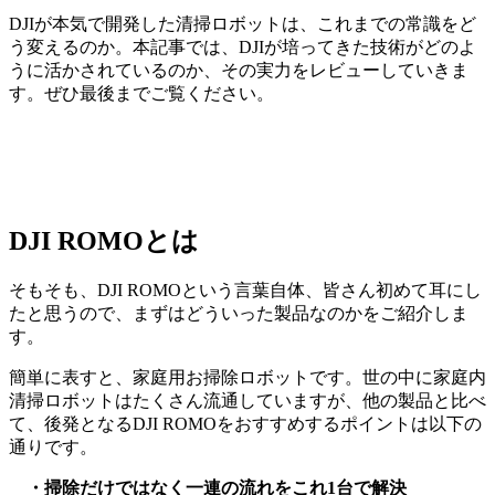
DJIが本気で開発した清掃ロボットは、これまでの常識をど
う変えるのか。本記事では、DJIが培ってきた技術がどのよ
うに活かされているのか、その実力をレビューしていきま
す。ぜひ最後までご覧ください。
DJI ROMOとは
そもそも、DJI ROMOという言葉自体、皆さん初めて耳にし
たと思うので、まずはどういった製品なのかをご紹介しま
す。
簡単に表すと、家庭用お掃除ロボットです。世の中に家庭内
清掃ロボットはたくさん流通していますが、他の製品と比べ
て、後発となるDJI ROMOをおすすめするポイントは以下の
通りです。
・掃除だけではなく一連の流れをこれ1台で解決