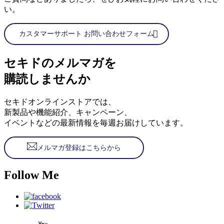
い。
カスタマーサポート お問い合わせフォーム
セキドのメルマガを
購読しませんか
セキドオンラインストアでは、
新製品や機能紹介、キャンペーン、
イベントなどの最新情報を毎週お届けしています。
メルマガ登録はこちらから
Follow Me