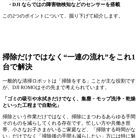
・DJI ならではの障害物検知などのセンサーを搭載
この2つのポイントについて、掘り下げて紹介します。
掃除だけではなく“一連の流れ”をこれ1
台で解決
一般的な清掃ロボットは「掃除をする」ことが主な役割です
が、DJI ROMOはその先まで考えられています。
「ゴミの吸引や水拭きだけでなく、集塵・モップ洗浄・乾燥
といった工程まで自動化」
掃除という作業だけではなく、掃除にまつわるあらゆる手間
そのものを減らしてくれる存在です。忙しい方や共働き世
帯、小さなお子さまがいるご家庭など、「掃除する時間がな
い」だけでなく「掃除後の手間も減らしたい」方には特に魅