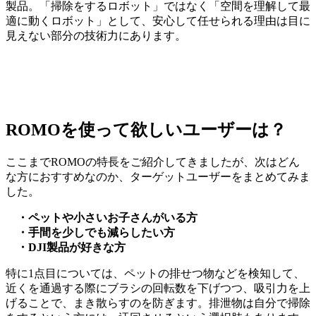
製品。「掃除をするロボット」ではなく「空間を理解して最
適に動くロボット」として、安心して任せられる理由は目に
見えない部分の技術力にあります。
ROMOを使って欲しいユーザーは？
ここまでROMOの特長をご紹介してきましたが、次はどん
な方におすすめなのか、ターゲットユーザーをまとめてみま
した。
・ペットや小さいお子さんがいる方
・手間を少しでも減らしたい方
・DJI製品が好きな方
特に1点目については、ペットの排せつ物などを検知して、
近くを通過する際にブラシの回転数を下げつつ、吸引力を上
げることで、まき散らすのを防ぎます。排泄物は自分で掃除