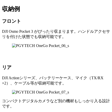
収納例
フロント
DJI Osmo Pocket 3 がぴったり収まります。ハンドルアクセサ
リを付けた状態でも収納可能です。
リア
DJI Actionシリーズ、バッテリーケース、マイク（TX/RX
×2）、ケーブル等が収納可能です。
コンパクトデジタルカメラなど別の機材もしっかり入る設計
です。