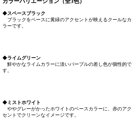
カラーバリエーション（全3色）
◆
スペースブラック
ブラックをベースに黄緑のアクセントが映えるクールなカ
ラーです。
◆
ライムグリーン
鮮やかなライムカラーに淡いパープルの差し色が個性的で
す。
◆
ミストホワイト
ややグレーがかったホワイトのベースカラーに、赤のアク
セントでクリーンなイメージです。