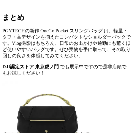
まとめ
PGYTECHの新作 OneGo Pocket スリングバッグ は、軽量・
タフ・高デザインを揃えたコンパクトなショルダーバックで
す。Vlog撮影はもちろん、日常のお出かけや通勤にも驚くほ
ど使いやすいバッグです。ぜひ実物を手に取って、その取り
回しの良さを体感してみてください。
DJI認定ストア 東京虎ノ門
でも展示中ですので是非店頭で
もお試しください！