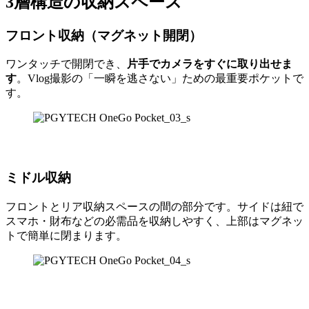
3層構造
の収納スペース
フロント収納（マグネット開閉）
ワンタッチで開閉でき、
片手でカメラをすぐに取り出せま
す
。Vlog撮影の「一瞬を逃さない」ための最重要ポケットで
す。
ミドル収納
フロントとリア収納スペースの間の部分です。サイドは紐で
スマホ・財布などの必需品を収納しやすく、上部はマグネッ
トで簡単に閉まります。