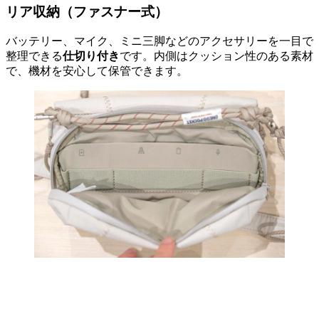
リア収納（ファスナー式）
バッテリー、マイク、ミニ三脚などのアクセサリーを一目で
整理できる
仕切り付き
です。内側はクッション性のある素材
で、機材を安心して保管できます。