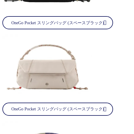
OneGo Pocket スリングバッグ (スペースブラック)
OneGo Pocket スリングバッグ (スペースブラック)