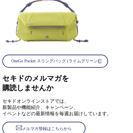
OneGo Pocket スリングバッグ (ライムグリーン)
セキドのメルマガを
購読しませんか
セキドオンラインストアでは、
新製品や機能紹介、キャンペーン、
イベントなどの最新情報を毎週お届けしています。
メルマガ登録はこちらから