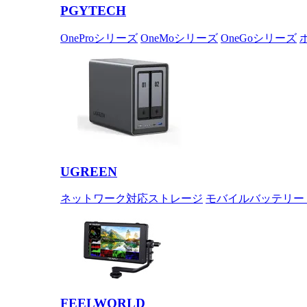
PGYTECH
OneProシリーズ
OneMoシリーズ
OneGoシリーズ
UGREEN
ネットワーク対応ストレージ
モバイルバッテリー
FEELWORLD