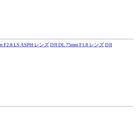
mm F2.8 LS ASPH レンズ
DJI DL 75mm F1.8 レンズ
DJI