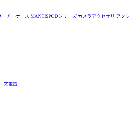
ポーチ・ケース
MANTISPODシリーズ
カメラアクセサリ
アクシ
・充電器