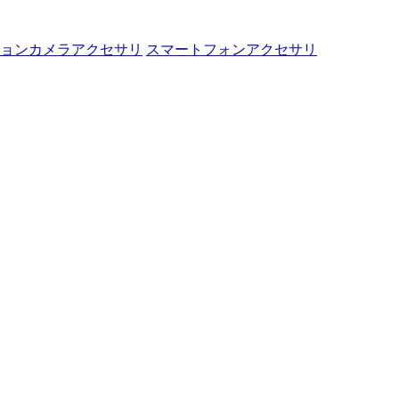
ョンカメラアクセサリ
スマートフォンアクセサリ