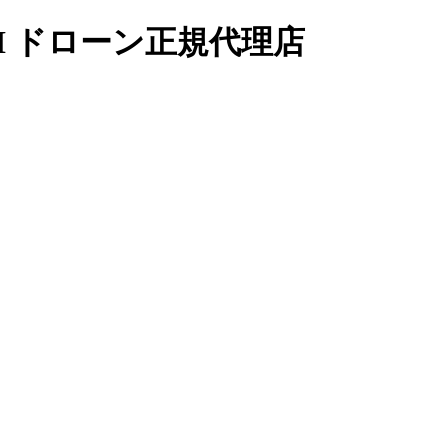
I ドローン正規代理店