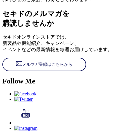
セキドのメルマガを
購読しませんか
セキドオンラインストアでは、
新製品や機能紹介、キャンペーン、
イベントなどの最新情報を毎週お届けしています。
メルマガ登録はこちらから
Follow Me