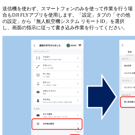
送信機を使わず、スマートフォンのみを使って作業を行う場
合もDJI FLYアプリを使用します。「設定」タブの「その他
の設定」から「無人航空機システム リモートID」を選択
し、画面の指示に従って書き込み作業を行ってください。