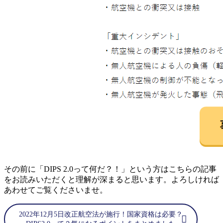
その前に「DIPS 2.0って何だ？！」という方はこちらの記事
をお読みいただくと理解が深まると思います。よろしければ
あわせてご覧くださいませ。
2022年12月5日改正航空法が施行！国家資格は必要？