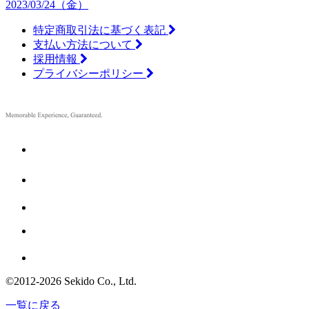
2023/03/24（金）
特定商取引法に基づく表記
支払い方法について
採用情報
プライバシーポリシー
©2012
-
2026 Sekido Co., Ltd.
一覧に戻る