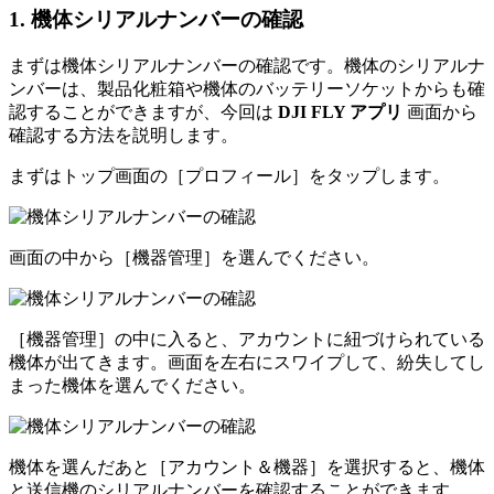
1. 機体シリアルナンバーの確認
まずは機体シリアルナンバーの確認です。機体のシリアルナ
ンバーは、製品化粧箱や機体のバッテリーソケットからも確
認することができますが、今回は
DJI FLY アプリ
画面から
確認する方法を説明します。
まずはトップ画面の［プロフィール］をタップします。
画面の中から［機器管理］を選んでください。
［機器管理］の中に入ると、アカウントに紐づけられている
機体が出てきます。画面を左右にスワイプして、紛失してし
まった機体を選んでください。
機体を選んだあと［アカウント＆機器］を選択すると、機体
と送信機のシリアルナンバーを確認することができます。