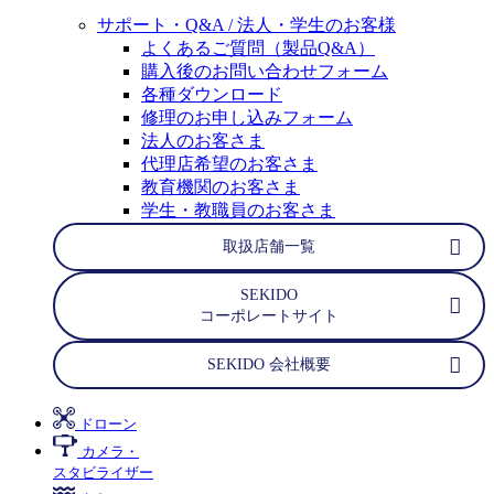
サポート・Q&A / 法人・学生のお客様
よくあるご質問（製品Q&A）
購入後のお問い合わせフォーム
各種ダウンロード
修理のお申し込みフォーム
法人のお客さま
代理店希望のお客さま
教育機関のお客さま
学生・教職員のお客さま
取扱店舗一覧
SEKIDO
コーポレートサイト
SEKIDO 会社概要
ドローン
カメラ・
スタビライザー