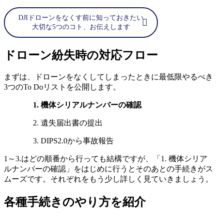
DJIドローンをなくす前に知っておきたい
大切な5つのコト、お伝えします
ドローン紛失時の対応フロー
まずは、ドローンをなくしてしまったときに最低限やるべき
3つのTo Doリストを公開します。
1. 機体シリアルナンバーの確認
2. 遺失届出書の提出
3. DIPS2.0から事故報告
1～3.はどの順番から行っても結構ですが、「1. 機体シリア
ルナンバーの確認」をはじめに行うとそのあとの手続きがス
ムーズです。それぞれをもう少し詳しく見ていきましょう。
各種手続きのやり方を紹介