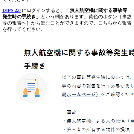
DIPS 2.0
にログインすると、
「無人航空機に関する事故等
発生時の手続き」
という欄があります。黄色のボタン［事故
等の報告へ］から進むことができますので、こちらから報告
を行ってください。