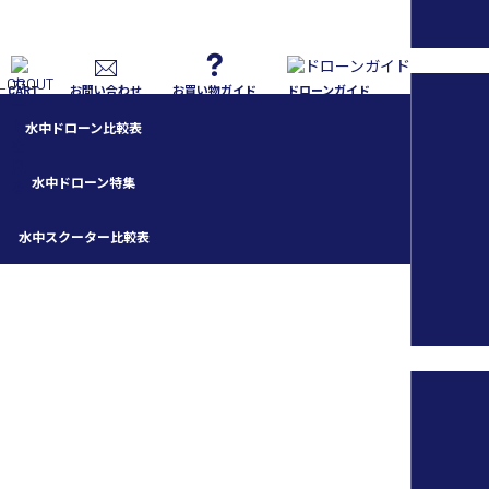
CART
お問い合わせ
お買い物ガイド
ドローンガイド
水中ドローン比較表
水中ドローン特集
水中スクーター比較表