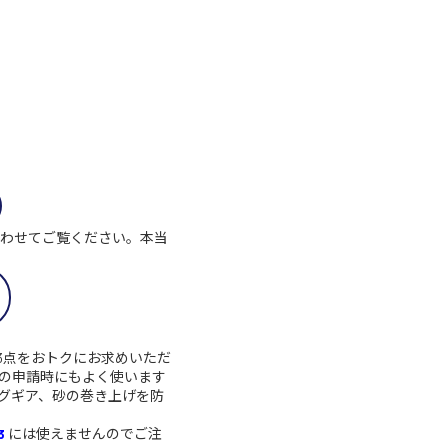
わせてご覧ください。本当
3点をおトクにお求めいただ
の申請時にもよく使います
グギア、砂の巻き上げを防
 3
には使えませんのでご注