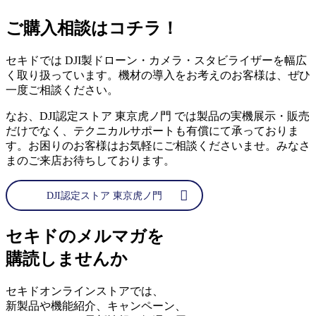
ご購入相談はコチラ！
セキドでは DJI製ドローン・カメラ・スタビライザーを幅広
く取り扱っています。機材の導入をお考えのお客様は、ぜひ
一度ご相談ください。
なお、DJI認定ストア 東京虎ノ門 では製品の実機展示・販売
だけでなく、テクニカルサポートも有償にて承っておりま
す。お困りのお客様はお気軽にご相談くださいませ。みなさ
まのご来店お待ちしております。
DJI認定ストア 東京虎ノ門
セキドのメルマガを
購読しませんか
セキドオンラインストアでは、
新製品や機能紹介、キャンペーン、