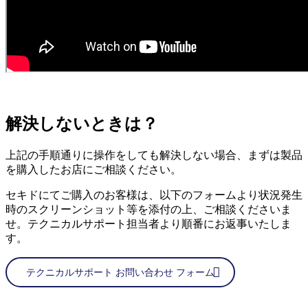
解決しないときは？
上記の手順通りに操作をしても解決しない場合、まずは製品
を購入したお店にご相談ください。
セキドにてご購入のお客様は、以下のフォームより状況発生
時のスクリーンショット等を添付の上、ご相談くださいま
せ。テクニカルサポート担当者より順番にお返事いたしま
す。
テクニカルサポート お問い合わせ フォーム