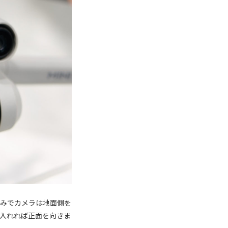
重みでカメラは地面側を
入れれば正面を向きま