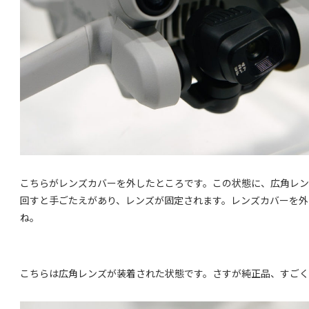
こちらがレンズカバーを外したところです。この状態に、広角レ
回すと手ごたえがあり、レンズが固定されます。レンズカバーを外
ね。
こちらは広角レンズが装着された状態です。さすが純正品、すご