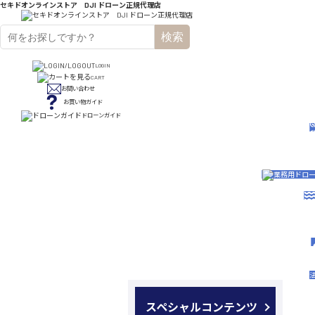
セキドオンラインストア DJI ドローン正規代理店
検索
LOGIN
CART
お問い合わせ
お買い物ガイド
ドローンガイド
スペシャルコンテンツ