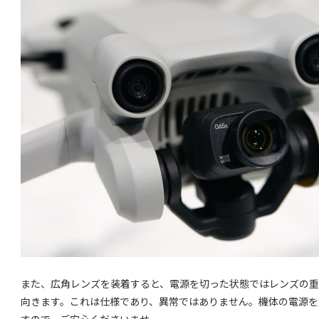
また、広角レンズを装着すると、電源を切った状態ではレンズの
向きます。これは仕様であり、異常ではありません。機体の電源を