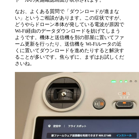
なお、よくある質問で「ダウンロードが進まな
い」というご相談があります。この症状ですが、
どうやらドローン本体が発している電波が原因で
Wi-Fi経由のデータダウンロードを妨げてしまう
ようです。機体と送信機を別の部屋に置いてファ
ーム更新を行ったり、送信機を Wi-Fiルータの近
くに置いてダウンロードを進めたりすると解決す
ることが多いです。焦らずに、まずはお試しくだ
さいね。