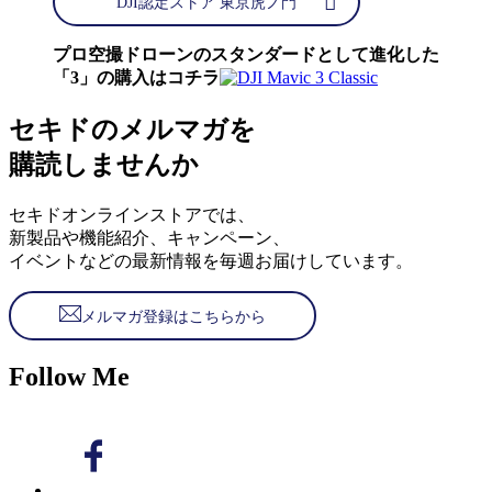
DJI認定ストア 東京虎ノ門
プロ空撮ドローンのスタンダードとして進化した
「3」の購入はコチラ
セキドのメルマガを
購読しませんか
セキドオンラインストアでは、
新製品や機能紹介、キャンペーン、
イベントなどの最新情報を毎週お届けしています。
メルマガ登録はこちらから
Follow Me