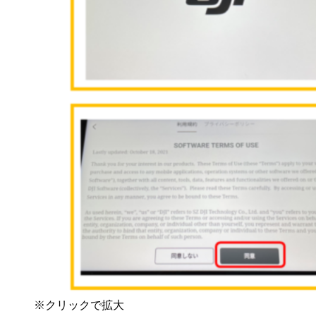
※クリックで拡大