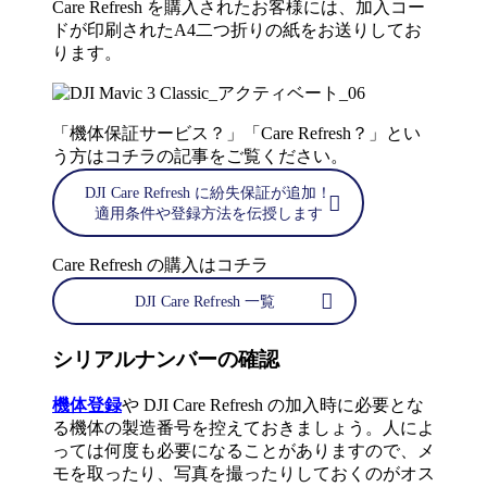
Care Refresh を購入されたお客様には、加入コー
ドが印刷されたA4二つ折りの紙をお送りしてお
ります。
「機体保証サービス？」「Care Refresh？」とい
う方はコチラの記事をご覧ください。
DJI Care Refresh に紛失保証が追加！
適用条件や登録方法を伝授します
Care Refresh の購入はコチラ
DJI Care Refresh 一覧
シリアルナンバーの確認
機体登録
や DJI Care Refresh の加入時に必要とな
る機体の製造番号を控えておきましょう。人によ
っては何度も必要になることがありますので、メ
モを取ったり、写真を撮ったりしておくのがオス