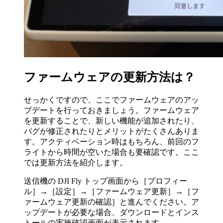
ファームウェアの更新方法は？
せっかくですので、ここでファームウェアのアッ
プデートを行っておきましょう。ファームウェア
を更新することで、新しい機能が追加されたり、
バグが修正されたりとメリットがたくさんありま
す。アクティベーション時はもちろん、前回のフ
ライトから時間が空いた場合も要確認です。ここ
では更新方法を紹介します。
送信機の DJI Fly トップ画面から［プロフィー
ル］→［設定］→［ファームウェア更新］→［フ
ァームウェア更新の確認］と進んでください。ア
ップデートが必要な場合、ダウンロードとインス
トールの実施確認画面が表示されます。