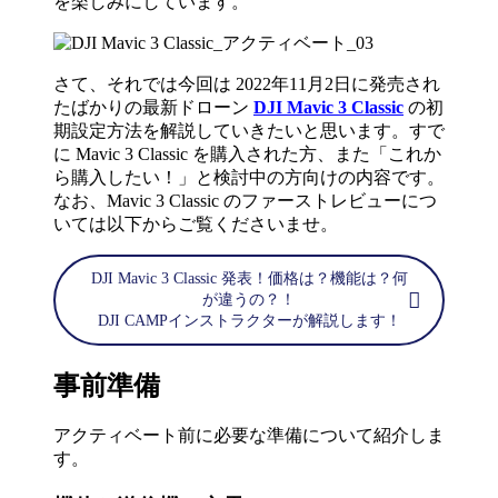
を楽しみにしています。
さて、それでは今回は 2022年11月2日に発売され
たばかりの最新ドローン
DJI Mavic 3 Classic
の初
期設定方法を解説していきたいと思います。すで
に Mavic 3 Classic を購入された方、また「これか
ら購入したい！」と検討中の方向けの内容です。
なお、Mavic 3 Classic のファーストレビューにつ
いては以下からご覧くださいませ。
DJI Mavic 3 Classic 発表！価格は？機能は？何
が違うの？！
DJI CAMPインストラクターが解説します！
事前準備
アクティベート前に必要な準備について紹介しま
す。