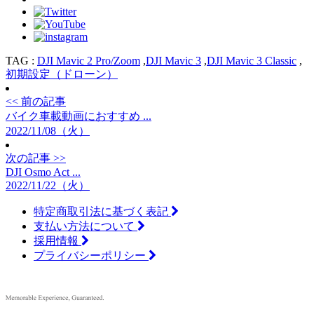
TAG :
DJI Mavic 2 Pro/Zoom
,
DJI Mavic 3
,
DJI Mavic 3 Classic
,
初期設定（ドローン）
<< 前の記事
バイク車載動画におすすめ ...
2022/11/08（火）
次の記事 >>
DJI Osmo Act ...
2022/11/22（火）
特定商取引法に基づく表記
支払い方法について
採用情報
プライバシーポリシー