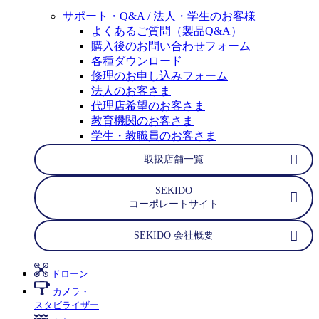
サポート・Q&A / 法人・学生のお客様
よくあるご質問（製品Q&A）
購入後のお問い合わせフォーム
各種ダウンロード
修理のお申し込みフォーム
法人のお客さま
代理店希望のお客さま
教育機関のお客さま
学生・教職員のお客さま
取扱店舗一覧
SEKIDO
コーポレートサイト
SEKIDO 会社概要
ドローン
カメラ・
スタビライザー