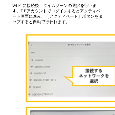
Wi-Fi に接続後、タイムゾーンの選択を行いま
す。DJIアカウントでログインするとアクティベ
ート画面に進み、［アクティベート］ボタンをタ
ップすると自動で行われます。