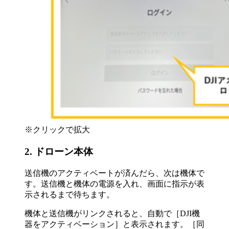
※クリックで拡大
2. ドローン本体
送信機のアクティベートが済んだら、次は機体で
す。送信機と機体の電源を入れ、画面に指示が表
示されるまで待ちます。
機体と送信機がリンクされると、自動で［DJI機
器をアクティベーション］と表示されます。［同