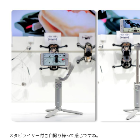
スタビライザー付き自撮り棒って感じですね。