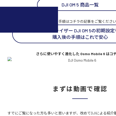
DJI OM 5 商品一覧
初期設定の手順はコチラの記事をご覧くださ
スマホスタビライザー DJI OM 5の初期設
購入後の手順はこれで安心
さらに使いやすく進化した Osmo Mobile 6 はコ
まずは動画で確認
すでにご覧になった方も多いと思いますが、改めてDJIによる紹介