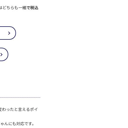
はどちらも一緒
で税込
く変わったと言えるポイ
ちゃんにも対応です。