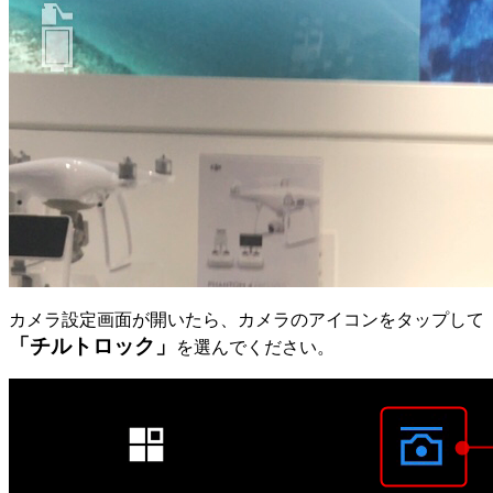
カメラ設定画面が開いたら、カメラのアイコンをタップして
「チルトロック」
を選んでください。