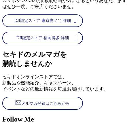
スマホジンバルで撮る縦動画が気になるというあなた、まず
はぜひ一度、ご来店くださいませ。
DJI認定ストア 東京虎ノ門 詳細
DJI認定ストア 福岡博多 詳細
セキドのメルマガを
購読しませんか
セキドオンラインストアでは、
新製品や機能紹介、キャンペーン、
イベントなどの最新情報を毎週お届けしています。
メルマガ登録はこちらから
Follow Me