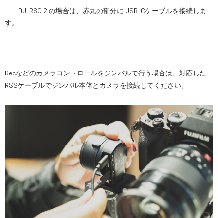
DJI RSC 2 の場合は、赤丸の部分に USB-Cケーブルを接続しま
す。
Recなどのカメラコントロールをジンバルで行う場合は、対応した
RSSケーブルでジンバル本体とカメラを接続してください。