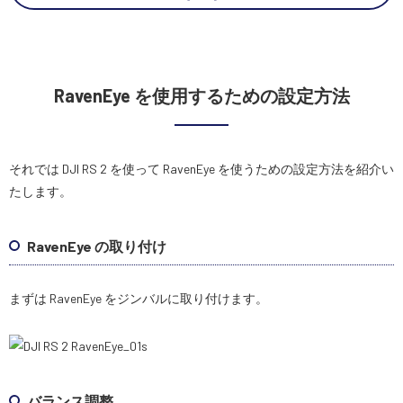
RavenEye を使用するための設定方法
それでは DJI RS 2 を使って RavenEye を使うための設定方法を紹介い
たします。
RavenEye の取り付け
まずは RavenEye をジンバルに取り付けます。
バランス調整