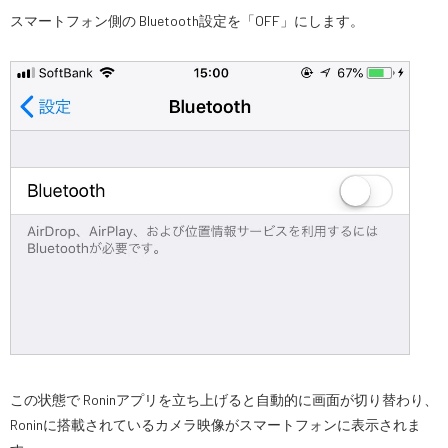
スマートフォン側の Bluetooth設定を「OFF」にします。
この状態で Roninアプリを立ち上げると自動的に画面が切り替わり、
Roninに搭載されているカメラ映像がスマートフォンに表示されま