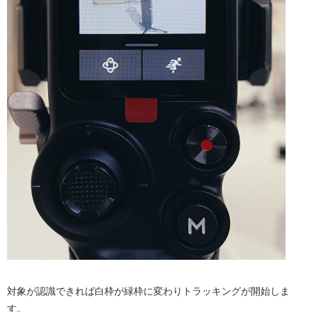
対象が認識できれば白枠が緑枠に変わりトラッキングが開始しま
す。