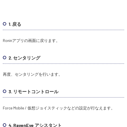
1. 戻る
Roninアプリの画面に戻ります。
2. センタリング
再度、センタリングを行います。
3. リモートコントロール
Force Mobile / 仮想ジョイスティックなどの設定が行なえます。
4. RavenEye アシスタント