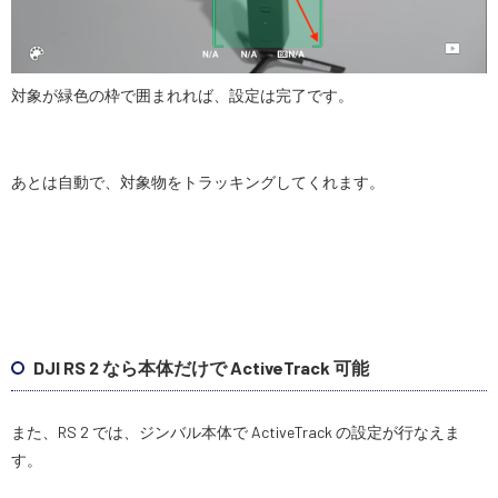
対象が緑色の枠で囲まれれば、設定は完了です。
あとは自動で、対象物をトラッキングしてくれます。
DJI RS 2 なら本体だけで ActiveTrack 可能
また、RS 2 では、ジンバル本体で ActiveTrack の設定が行なえま
す。