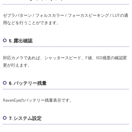
ゼブラパターン / フォルスカラー / フォーカスピーキング / LUTの適
用などを行うことができます。
5. 露出確認
対応カメラであれば、シャッタースピード、F値、ISO感度の確認変
更が行えます。
6. バッテリー残量
RavenEyeのバッテリー残量表示です。
7. システム設定