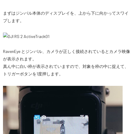
まずはジンバル本体のディスプレイを、上から下に向かってスワイ
プします。
RavenEye とジンバル、カメラが正しく接続されているとカメラ映像
が表示されます。
真ん中に白い枠が表示されていますので、対象を枠の中に捉えて、
トリガーボタンを1度押します。